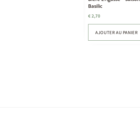
Basilic
€
2,70
AJOUTER AU PANIER