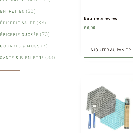
(23)
ENTRETIEN
Baume à lèvres
(83)
ÉPICERIE SALÉE
€
6,00
(70)
ÉPICERIE SUCRÉE
(7)
GOURDES & MUGS
AJOUTER AU PANIER
(33)
SANTÉ & BIEN-ÊTRE