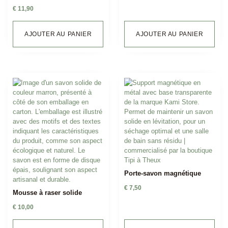
€
11,90
AJOUTER AU PANIER
AJOUTER AU PANIER
Porte-savon magnétique
€
7,50
Mousse à raser solide
€
10,00