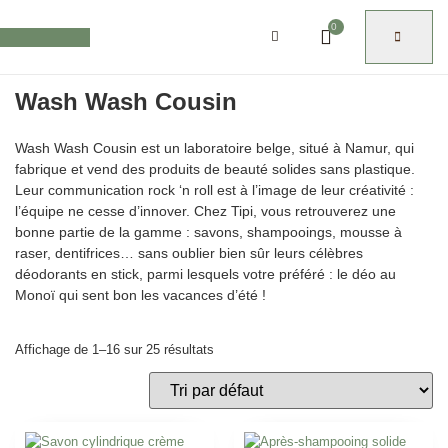
0
Wash Wash Cousin
Wash Wash Cousin est un laboratoire belge, situé à Namur, qui
fabrique et vend des produits de beauté solides sans plastique.
Leur communication rock ‘n roll est à l’image de leur créativité :
l’équipe ne cesse d’innover. Chez Tipi, vous retrouverez une
bonne partie de la gamme : savons, shampooings, mousse à
raser, dentifrices… sans oublier bien sûr leurs célèbres
déodorants en stick, parmi lesquels votre préféré : le déo au
Monoï qui sent bon les vacances d’été !
Affichage de 1–16 sur 25 résultats