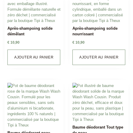
Après-shampoing solide
Après-shampoing solide
démêlant
nourrissant
€
10,90
€
10,90
AJOUTER AU PANIER
AJOUTER AU PANIER
Baume déodorant Tout type
Baume déodorant peau
de peau