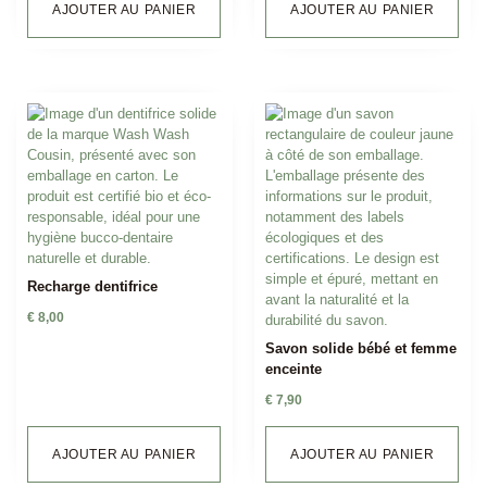
AJOUTER AU PANIER
AJOUTER AU PANIER
Recharge dentifrice
€
8,00
Savon solide bébé et femme
enceinte
€
7,90
AJOUTER AU PANIER
AJOUTER AU PANIER