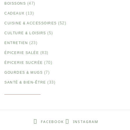
(47)
BOISSONS
(13)
CADEAUX
(52)
CUISINE & ACCESSOIRES
(5)
CULTURE & LOISIRS
(23)
ENTRETIEN
(83)
ÉPICERIE SALÉE
(70)
ÉPICERIE SUCRÉE
(7)
GOURDES & MUGS
(33)
SANTÉ & BIEN-ÊTRE
FACEBOOK
INSTAGRAM