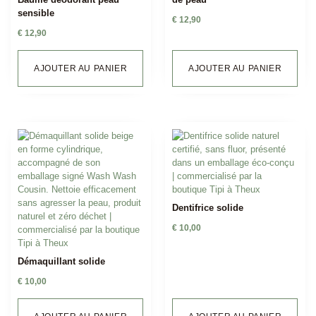
sensible
€
12,90
€
12,90
AJOUTER AU PANIER
AJOUTER AU PANIER
Dentifrice solide
€
10,00
Démaquillant solide
€
10,00