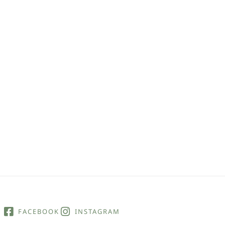
FACEBOOK
INSTAGRAM