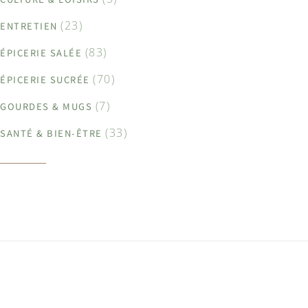
(23)
ENTRETIEN
(83)
ÉPICERIE SALÉE
(70)
ÉPICERIE SUCRÉE
(7)
GOURDES & MUGS
(33)
SANTÉ & BIEN-ÊTRE