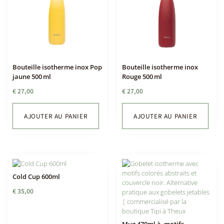
Bouteille isotherme inox Pop
Bouteille isotherme inox
jaune 500 ml
Rouge 500 ml
€
27,00
€
27,00
AJOUTER AU PANIER
AJOUTER AU PANIER
Cold Cup 600ml
€
35,00
Mug 470ml à motifs