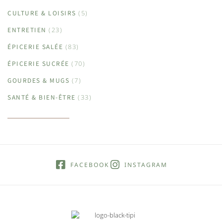
CULTURE & LOISIRS
(5)
ENTRETIEN
(23)
ÉPICERIE SALÉE
(83)
ÉPICERIE SUCRÉE
(70)
GOURDES & MUGS
(7)
SANTÉ & BIEN-ÊTRE
(33)
FACEBOOK
INSTAGRAM