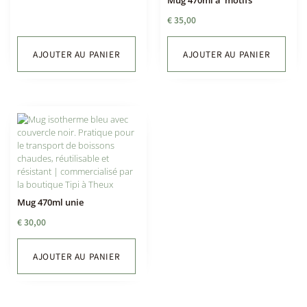
€
35,00
AJOUTER AU PANIER
AJOUTER AU PANIER
Mug 470ml unie
€
30,00
AJOUTER AU PANIER