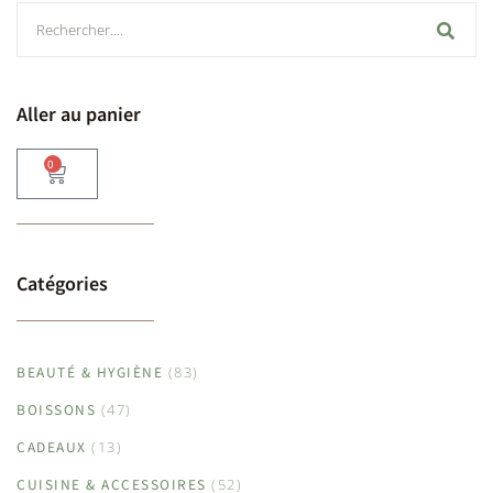
Aller au panier
0
Catégories
BEAUTÉ & HYGIÈNE
(83)
BOISSONS
(47)
CADEAUX
(13)
CUISINE & ACCESSOIRES
(52)