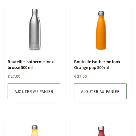
Bouteille isotherme inox
Bouteille isotherme inox
brossé 500 ml
Orange pop 500 ml
€
27,00
€
27,00
AJOUTER AU PANIER
AJOUTER AU PANIER