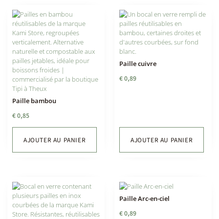
Paille cuivre
€
0,89
Paille bambou
€
0,85
AJOUTER AU PANIER
AJOUTER AU PANIER
Paille Arc-en-ciel
€
0,89