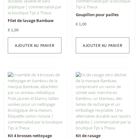
Goupillon pour pailles
Filet de lavage Bambaw
€
1,00
€
1,00
AJOUTER AU PANIER
AJOUTER AU PANIER
Kit 4 brosses nettoyage
Kit de rasage