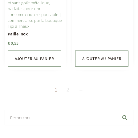
Paille Inox
€
0,55
AJOUTER AU PANIER
AJOUTER AU PANIER
1
2
→