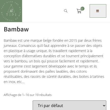
0
Bambaw
Bambaw est une marque belge fondée en 2015 par deux frères
jumeaux. Convaincus qu’il faut apprendre à se passer des objets
en plastique à usage unique, ils travaillent rapidement à la
conception d’alternatives durables et se tournent principalement
vers le bambou, un bois qui pousse facilement et rapidement.
Leur gamme s’est largement développée avec le temps et ils
proposent dorénavant des pailles lavables, des cotons
réutilisables, des rasoirs de sûreté durables, des boites à tartines
en Inox, etc…
Affichage de 1–16 sur 19 résultats