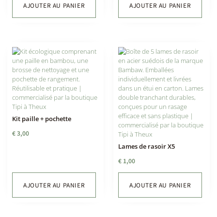
AJOUTER AU PANIER
AJOUTER AU PANIER
Kit paille + pochette
€
3,00
Lames de rasoir X5
€
1,00
AJOUTER AU PANIER
AJOUTER AU PANIER