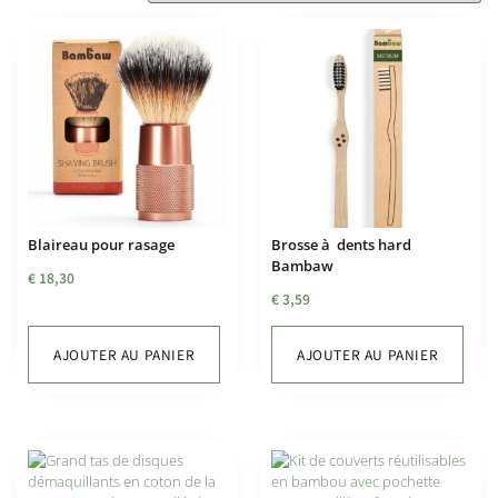
Blaireau pour rasage
Brosse à dents hard
Bambaw
€
18,30
€
3,59
AJOUTER AU PANIER
AJOUTER AU PANIER