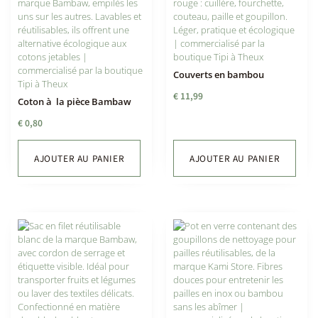
Couverts en bambou
€
11,99
Coton à la pièce Bambaw
€
0,80
AJOUTER AU PANIER
AJOUTER AU PANIER