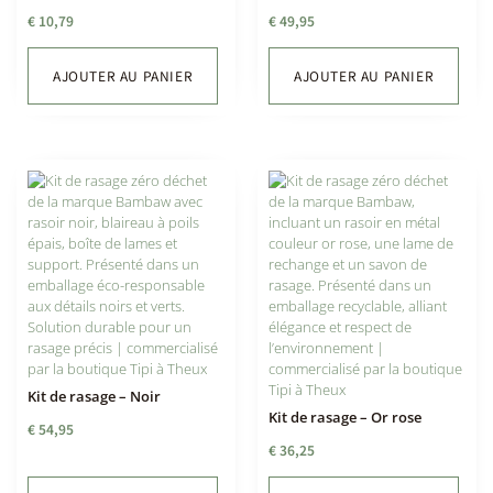
€
10,79
€
49,95
AJOUTER AU PANIER
AJOUTER AU PANIER
Kit de rasage – Noir
Kit de rasage – Or rose
€
54,95
€
36,25