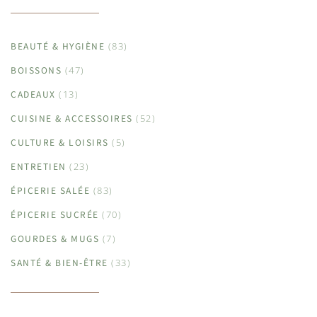
BEAUTÉ & HYGIÈNE
(83)
BOISSONS
(47)
CADEAUX
(13)
CUISINE & ACCESSOIRES
(52)
CULTURE & LOISIRS
(5)
ENTRETIEN
(23)
ÉPICERIE SALÉE
(83)
ÉPICERIE SUCRÉE
(70)
GOURDES & MUGS
(7)
SANTÉ & BIEN-ÊTRE
(33)