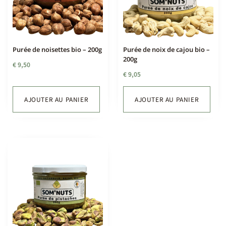
Purée de noisettes bio – 200g
Purée de noix de cajou bio –
200g
€
9,50
€
9,05
AJOUTER AU PANIER
AJOUTER AU PANIER