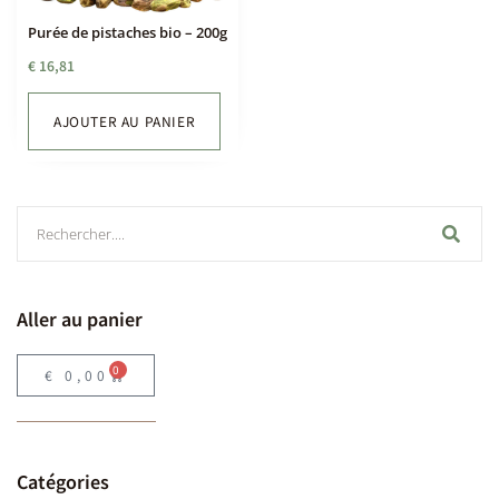
Purée de pistaches bio – 200g
€
16,81
AJOUTER AU PANIER
Aller au panier
0
€
0,00
Catégories