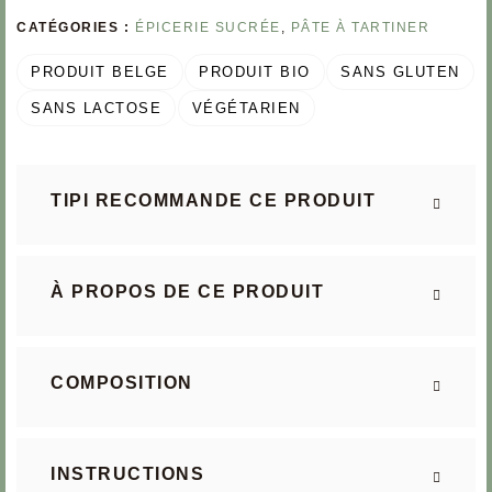
CATÉGORIES :
ÉPICERIE SUCRÉE
,
PÂTE À TARTINER
PRODUIT BELGE
PRODUIT BIO
SANS GLUTEN
SANS LACTOSE
VÉGÉTARIEN
TIPI RECOMMANDE CE PRODUIT
À PROPOS DE CE PRODUIT
COMPOSITION
INSTRUCTIONS