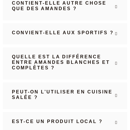
CONTIENT-ELLE AUTRE CHOSE
QUE DES AMANDES ?
CONVIENT-ELLE AUX SPORTIFS ?
QUELLE EST LA DIFFÉRENCE
ENTRE AMANDES BLANCHES ET
COMPLÈTES ?
PEUT-ON L’UTILISER EN CUISINE
SALÉE ?
EST-CE UN PRODUIT LOCAL ?