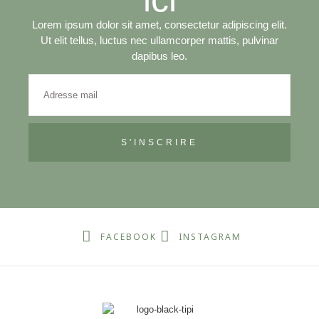
Lorem ipsum dolor sit amet, consectetur adipiscing elit.
Ut elit tellus, luctus nec ullamcorper mattis, pulvinar
dapibus leo.
S'INSCRIRE
FACEBOOK
INSTAGRAM