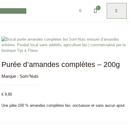
0
Purée d’amandes complètes – 200g
Marque :
Som'Nuts
€
9,80
Une pâte 100 % amandes complètes bio, onctueuse et sans aucun ajout.