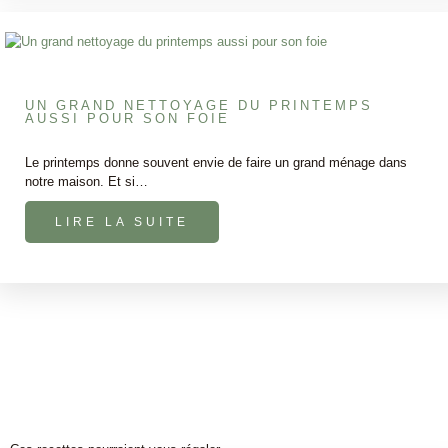
UN GRAND NETTOYAGE DU PRINTEMPS
AUSSI POUR SON FOIE
Le printemps donne souvent envie de faire un grand ménage dans
notre maison. Et si…
LIRE LA SUITE