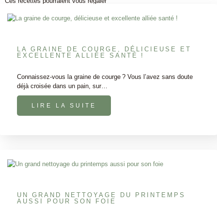
Ces recettes pourraient vous régaler
LA GRAINE DE COURGE, DÉLICIEUSE ET
EXCELLENTE ALLIÉE SANTÉ !
Connaissez-vous la graine de courge ? Vous l’avez sans doute
déjà croisée dans un pain, sur…
LIRE LA SUITE
UN GRAND NETTOYAGE DU PRINTEMPS
AUSSI POUR SON FOIE