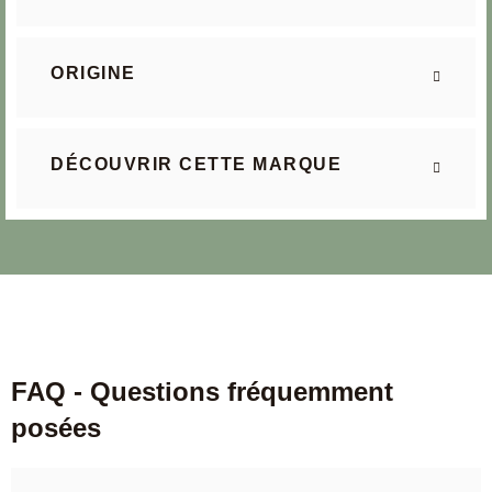
ORIGINE
DÉCOUVRIR CETTE MARQUE
FAQ - Questions fréquemment
posées