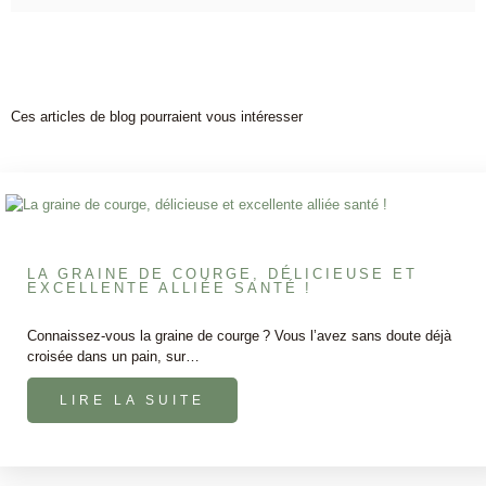
Ces articles de blog pourraient vous intéresser
LA GRAINE DE COURGE, DÉLICIEUSE ET
EXCELLENTE ALLIÉE SANTÉ !
Connaissez-vous la graine de courge ? Vous l’avez sans doute déjà
croisée dans un pain, sur…
LIRE LA SUITE