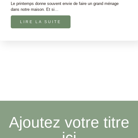
Le printemps donne souvent envie de faire un grand ménage
dans notre maison. Et si…
LIRE LA SUITE
Ajoutez votre titre
ici