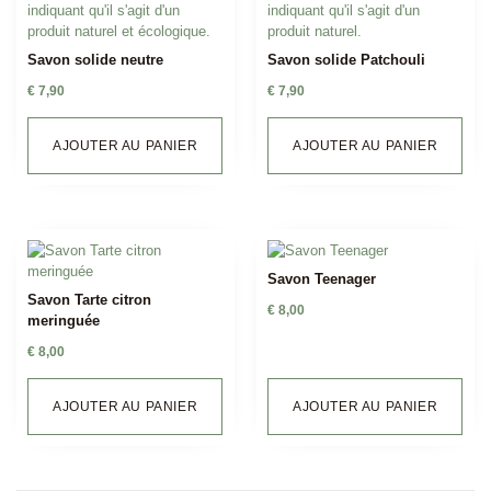
Savon solide neutre
Savon solide Patchouli
€
7,90
€
7,90
AJOUTER AU PANIER
AJOUTER AU PANIER
Savon Teenager
Savon Tarte citron
€
8,00
meringuée
€
8,00
AJOUTER AU PANIER
AJOUTER AU PANIER