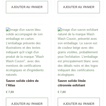
AJOUTER AU PANIER
AJOUTER AU PANIER
Savon solide cèdre de
Savon solide litsée
l’Atlas
citronnée exfoliant
€
7,90
€
7,90
AJOUTER AU PANIER
AJOUTER AU PANIER