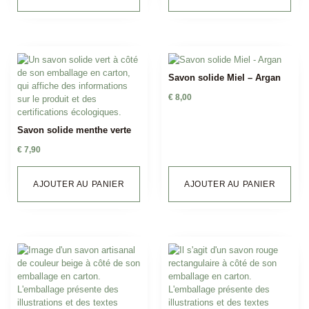
Savon solide Miel – Argan
€
8,00
Savon solide menthe verte
€
7,90
AJOUTER AU PANIER
AJOUTER AU PANIER