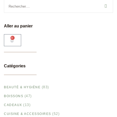
Aller au panier
0
Catégories
(83)
BEAUTÉ & HYGIÈNE
(47)
BOISSONS
(13)
CADEAUX
(52)
CUISINE & ACCESSOIRES