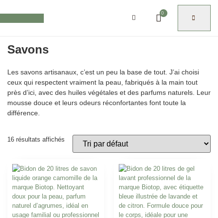
0
Savons
Les savons artisanaux, c’est un peu la base de tout. J’ai choisi
ceux qui respectent vraiment la peau, fabriqués à la main tout
près d’ici, avec des huiles végétales et des parfums naturels. Leur
mousse douce et leurs odeurs réconfortantes font toute la
différence.
16 résultats affichés