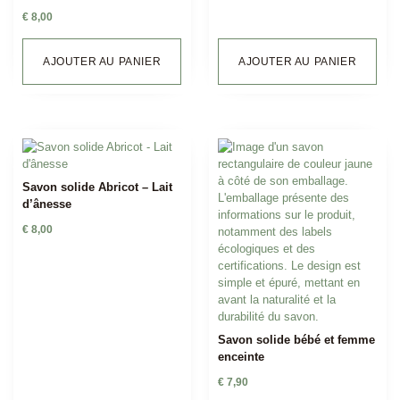
€
8,00
AJOUTER AU PANIER
AJOUTER AU PANIER
Savon solide Abricot – Lait
d’ânesse
€
8,00
Savon solide bébé et femme
enceinte
€
7,90