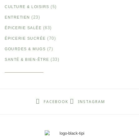
(5)
CULTURE & LOISIRS
(23)
ENTRETIEN
(83)
ÉPICERIE SALÉE
(70)
ÉPICERIE SUCRÉE
(7)
GOURDES & MUGS
(33)
SANTÉ & BIEN-ÊTRE
FACEBOOK
INSTAGRAM