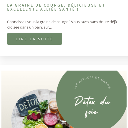
LA GRAINE DE COURGE, DÉLICIEUSE ET
EXCELLENTE ALLIÉE SANTÉ !
Connaissez-vous la graine de courge ? Vous l’avez sans doute déjà
croisée dans un pain, sur…
LIRE LA SUITE