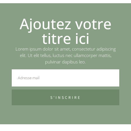
Ajoutez votre
titre ici
Lorem ipsum dolor sit amet, consectetur adipiscing
elit. Ut elit tellus, luctus nec ullamcorper mattis,
pulvinar dapibus leo.
S'INSCRIRE