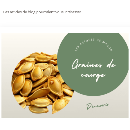
Ces articles de blog pourraient vous intéresser