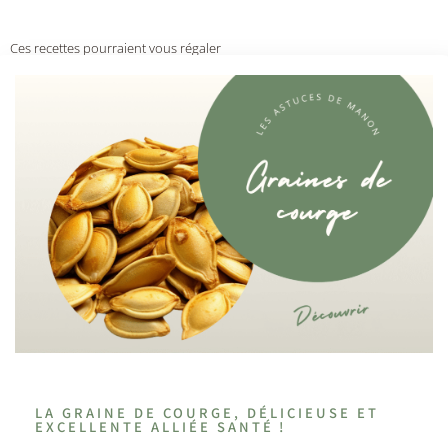
Ces recettes pourraient vous régaler
LA GRAINE DE COURGE, DÉLICIEUSE ET
EXCELLENTE ALLIÉE SANTÉ !