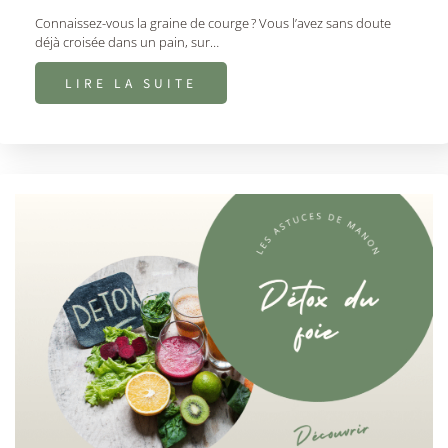
Connaissez-vous la graine de courge ? Vous l’avez sans doute
déjà croisée dans un pain, sur…
LIRE LA SUITE