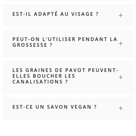
EST-IL ADAPTÉ AU VISAGE ?
PEUT-ON L’UTILISER PENDANT LA
GROSSESSE ?
LES GRAINES DE PAVOT PEUVENT-
ELLES BOUCHER LES
CANALISATIONS ?
EST-CE UN SAVON VEGAN ?