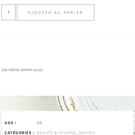
AJOUTER AU PANIER
Les clients aiment aussi
UGS :
49
CATÉGORIES :
BEAUTÉ & HYGIÈNE
,
SAVONS