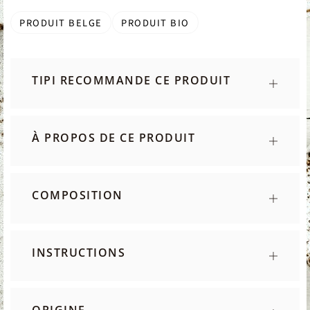
PRODUIT BELGE
PRODUIT BIO
TIPI RECOMMANDE CE PRODUIT
À PROPOS DE CE PRODUIT
COMPOSITION
INSTRUCTIONS