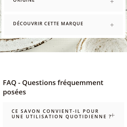
ORIGINE
DÉCOUVRIR CETTE MARQUE
FAQ - Questions fréquemment
posées
CE SAVON CONVIENT-IL POUR
UNE UTILISATION QUOTIDIENNE ?