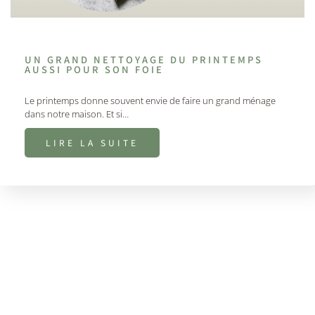
UN GRAND NETTOYAGE DU PRINTEMPS
AUSSI POUR SON FOIE
Le printemps donne souvent envie de faire un grand ménage
dans notre maison. Et si…
LIRE LA SUITE