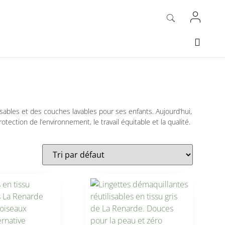
sables et des couches lavables pour ses enfants. Aujourd’hui,
tection de l’environnement, le travail équitable et la qualité.