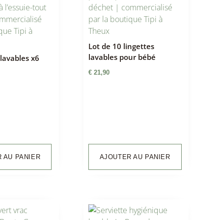
Lot de 10 lingettes
lavables pour bébé
 lavables x6
€
21,90
 AU PANIER
AJOUTER AU PANIER