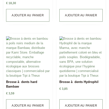
€
18,30
AJOUTER AU PANIER
AJOUTER AU PANIER
Brosse à dents hard
Brosse à dents Hydrophil
Bambaw
€
3,85
€
3,59
AJOUTER AU PANIER
AJOUTER AU PANIER