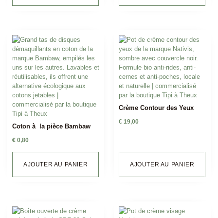
Crème Contour des Yeux
€
19,00
Coton à la pièce Bambaw
€
0,80
AJOUTER AU PANIER
AJOUTER AU PANIER