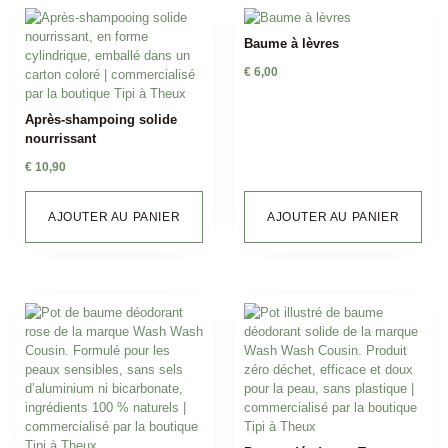
Baume à lèvres
€
6,00
Après-shampoing solide
nourrissant
€
10,90
AJOUTER AU PANIER
AJOUTER AU PANIER