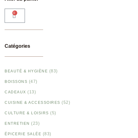
0
Catégories
(83)
BEAUTÉ & HYGIÈNE
(47)
BOISSONS
(13)
CADEAUX
(52)
CUISINE & ACCESSOIRES
(5)
CULTURE & LOISIRS
(23)
ENTRETIEN
(83)
ÉPICERIE SALÉE