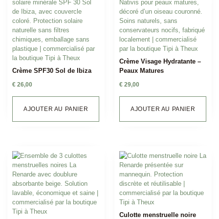
Crème Visage Hydratante –
Crème SPF30 Sol de Ibiza
Peaux Matures
€
26,00
€
29,00
AJOUTER AU PANIER
AJOUTER AU PANIER
Culotte menstruelle noire