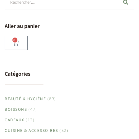
Aller au panier
0
Catégories
BEAUTÉ & HYGIÈNE
(83)
BOISSONS
(47)
CADEAUX
(13)
CUISINE & ACCESSOIRES
(52)