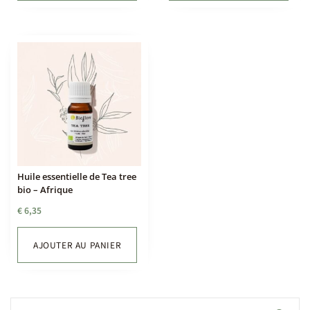
Huile essentielle de Tea tree
bio – Afrique
€
6,35
AJOUTER AU PANIER