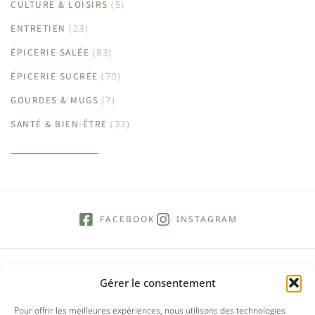
CULTURE & LOISIRS
(5)
ENTRETIEN
(23)
ÉPICERIE SALÉE
(83)
ÉPICERIE SUCRÉE
(70)
GOURDES & MUGS
(7)
SANTÉ & BIEN-ÊTRE
(33)
FACEBOOK
INSTAGRAM
Gérer le consentement
Pour offrir les meilleures expériences, nous utilisons des technologies