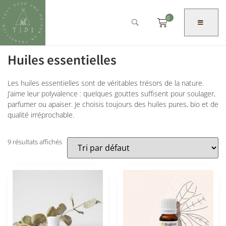
0
Huiles essentielles
Les huiles essentielles sont de véritables trésors de la nature.
J’aime leur polyvalence : quelques gouttes suffisent pour soulager,
parfumer ou apaiser. Je choisis toujours des huiles pures, bio et de
qualité irréprochable.
9 résultats affichés