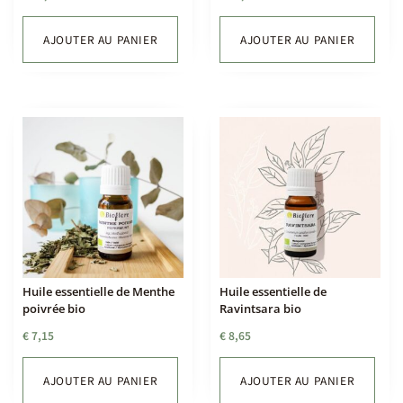
AJOUTER AU PANIER
AJOUTER AU PANIER
Huile essentielle de Menthe
Huile essentielle de
poivrée bio
Ravintsara bio
€
7,15
€
8,65
AJOUTER AU PANIER
AJOUTER AU PANIER