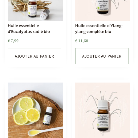
Huile essentielle
Huile essentielle d’Ylang-
d’Eucalyptus radié bio
ylang complète bio
€
7,99
€
11,68
AJOUTER AU PANIER
AJOUTER AU PANIER