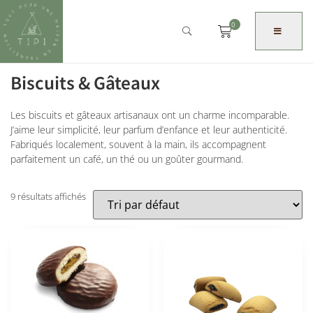
0
Biscuits & Gâteaux
Les biscuits et gâteaux artisanaux ont un charme incomparable.
J’aime leur simplicité, leur parfum d’enfance et leur authenticité.
Fabriqués localement, souvent à la main, ils accompagnent
parfaitement un café, un thé ou un goûter gourmand.
9 résultats affichés