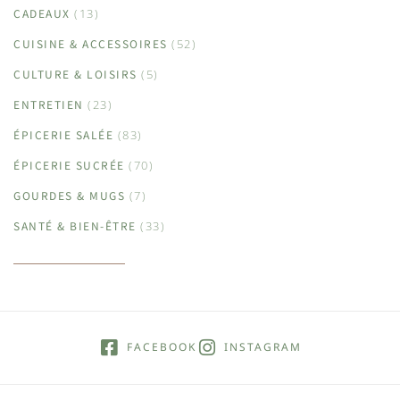
CADEAUX
(13)
CUISINE & ACCESSOIRES
(52)
CULTURE & LOISIRS
(5)
ENTRETIEN
(23)
ÉPICERIE SALÉE
(83)
ÉPICERIE SUCRÉE
(70)
GOURDES & MUGS
(7)
SANTÉ & BIEN-ÊTRE
(33)
FACEBOOK
INSTAGRAM