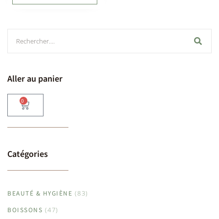
Aller au panier
0
Catégories
BEAUTÉ & HYGIÈNE
(83)
BOISSONS
(47)