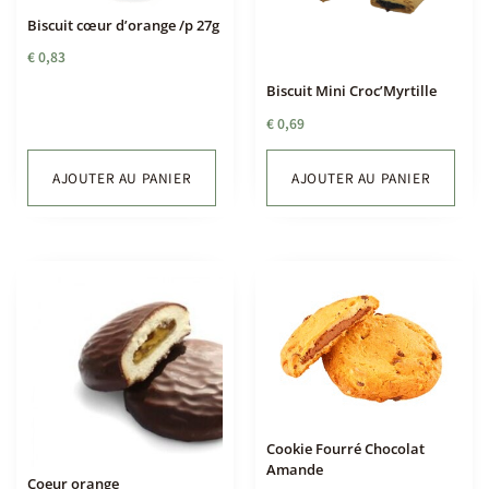
Biscuit cœur d’orange /p 27g
€
0,83
Biscuit Mini Croc’Myrtille
€
0,69
AJOUTER AU PANIER
AJOUTER AU PANIER
Cookie Fourré Chocolat
Amande
Coeur orange