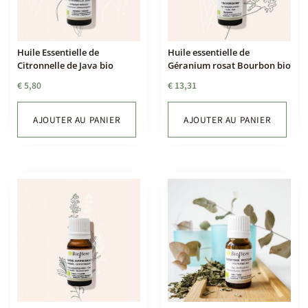
Huile Essentielle de
Huile essentielle de
Citronnelle de Java bio
Géranium rosat Bourbon bio
€
5,80
€
13,31
AJOUTER AU PANIER
AJOUTER AU PANIER