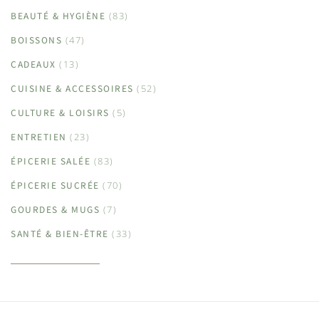
BEAUTÉ & HYGIÈNE
(83)
BOISSONS
(47)
CADEAUX
(13)
CUISINE & ACCESSOIRES
(52)
CULTURE & LOISIRS
(5)
ENTRETIEN
(23)
ÉPICERIE SALÉE
(83)
ÉPICERIE SUCRÉE
(70)
GOURDES & MUGS
(7)
SANTÉ & BIEN-ÊTRE
(33)