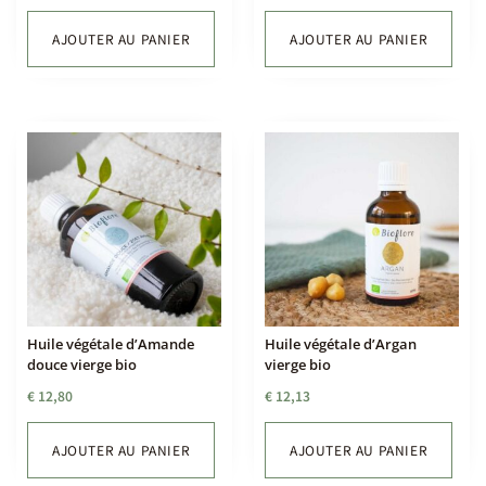
AJOUTER AU PANIER
AJOUTER AU PANIER
Huile végétale d’Amande
Huile végétale d’Argan
douce vierge bio
vierge bio
€
12,80
€
12,13
AJOUTER AU PANIER
AJOUTER AU PANIER