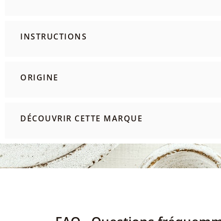
INSTRUCTIONS
ORIGINE
DÉCOUVRIR CETTE MARQUE