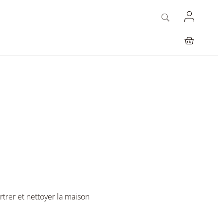
rtrer et nettoyer la maison