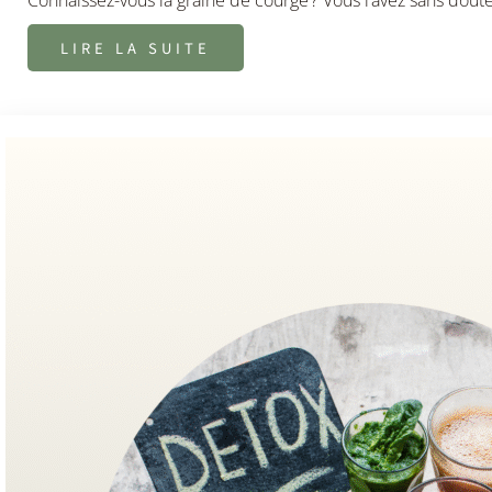
LIRE LA SUITE