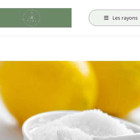
Les rayons