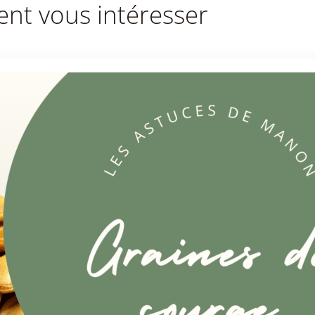
ent vous intéresser