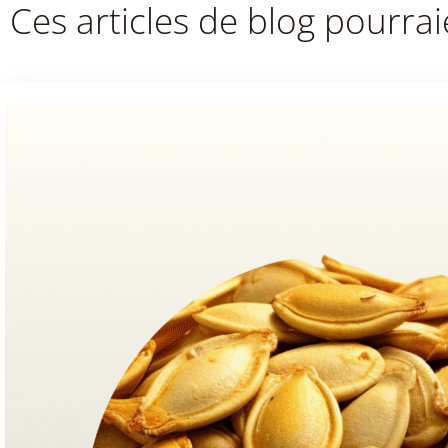
Ces articles de blog pourrai