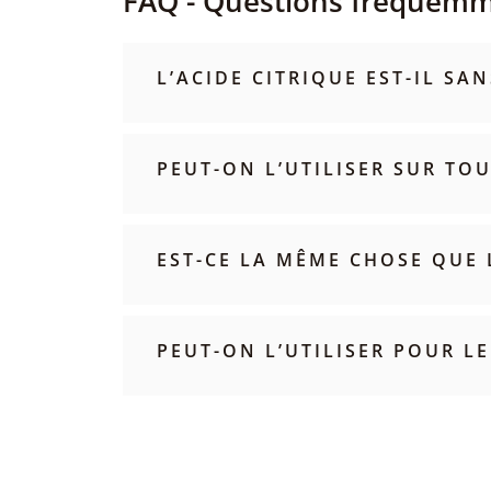
FAQ - Questions fréquem
L’ACIDE CITRIQUE EST-IL S
PEUT-ON L’UTILISER SUR TOU
EST-CE LA MÊME CHOSE QUE 
PEUT-ON L’UTILISER POUR LE