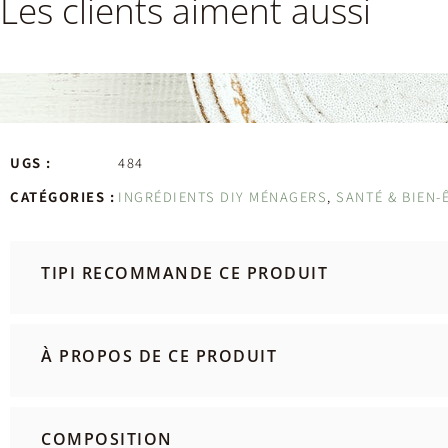
Les clients aiment aussi
UGS :
484
CATÉGORIES :
INGRÉDIENTS DIY MÉNAGERS
,
SANTÉ & BIEN-
TIPI RECOMMANDE CE PRODUIT
À PROPOS DE CE PRODUIT
COMPOSITION