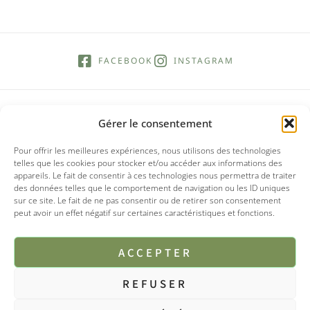
FACEBOOK
INSTAGRAM
Gérer le consentement
Pour offrir les meilleures expériences, nous utilisons des technologies
telles que les cookies pour stocker et/ou accéder aux informations des
appareils. Le fait de consentir à ces technologies nous permettra de traiter
des données telles que le comportement de navigation ou les ID uniques
sur ce site. Le fait de ne pas consentir ou de retirer son consentement
peut avoir un effet négatif sur certaines caractéristiques et fonctions.
ACCEPTER
REFUSER
© 2025 Tipi boutique