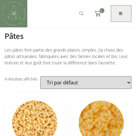
0
Pâtes
Les pâtes font partie des grands plaisirs simples. J’ai choisi des
pâtes artisanales, fabriquées avec des farines locales et bio. Leur
texture et leur goût font toute la différence dans l’assiette.
9 résultats affichés