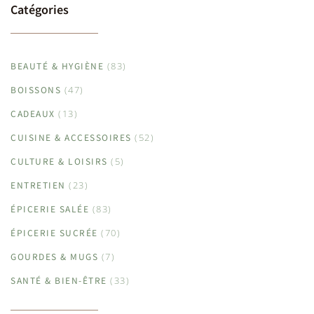
Catégories
BEAUTÉ & HYGIÈNE
(83)
BOISSONS
(47)
CADEAUX
(13)
CUISINE & ACCESSOIRES
(52)
CULTURE & LOISIRS
(5)
ENTRETIEN
(23)
ÉPICERIE SALÉE
(83)
ÉPICERIE SUCRÉE
(70)
GOURDES & MUGS
(7)
SANTÉ & BIEN-ÊTRE
(33)