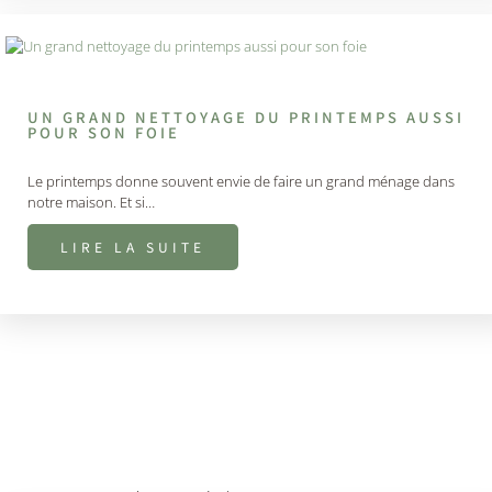
UN GRAND NETTOYAGE DU PRINTEMPS AUSSI
POUR SON FOIE
Le printemps donne souvent envie de faire un grand ménage dans
notre maison. Et si…
LIRE LA SUITE