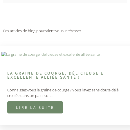
Ces articles de blog pourraient vous intéresser
LA GRAINE DE COURGE, DÉLICIEUSE ET
EXCELLENTE ALLIÉE SANTÉ !
Connaissez-vous la graine de courge ? Vous l’avez sans doute déjà
croisée dans un pain, sur…
LIRE LA SUITE