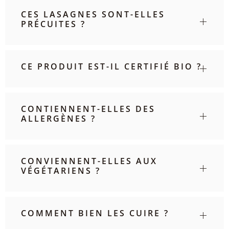
CES LASAGNES SONT-ELLES
PRÉCUITES ?
CE PRODUIT EST-IL CERTIFIÉ BIO ?
CONTIENNENT-ELLES DES
ALLERGÈNES ?
CONVIENNENT-ELLES AUX
VÉGÉTARIENS ?
COMMENT BIEN LES CUIRE ?