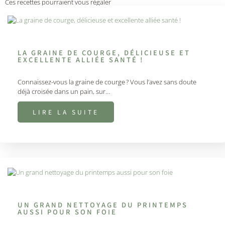
Ces recettes pourraient vous régaler
LA GRAINE DE COURGE, DÉLICIEUSE ET
EXCELLENTE ALLIÉE SANTÉ !
Connaissez-vous la graine de courge ? Vous l’avez sans doute
déjà croisée dans un pain, sur…
LIRE LA SUITE
UN GRAND NETTOYAGE DU PRINTEMPS
AUSSI POUR SON FOIE