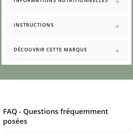
INFORMATIONS NUTRITIONNELLES
INSTRUCTIONS
DÉCOUVRIR CETTE MARQUE
FAQ - Questions fréquemment
posées