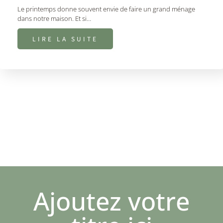
Le printemps donne souvent envie de faire un grand ménage
dans notre maison. Et si…
LIRE LA SUITE
Ajoutez votre