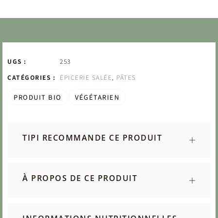
UGS :
253
CATÉGORIES :
ÉPICERIE SALÉE
,
PÂTES
PRODUIT BIO
VÉGÉTARIEN
TIPI RECOMMANDE CE PRODUIT
À PROPOS DE CE PRODUIT