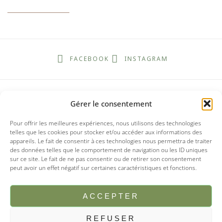
FACEBOOK
INSTAGRAM
Gérer le consentement
Pour offrir les meilleures expériences, nous utilisons des technologies
telles que les cookies pour stocker et/ou accéder aux informations des
appareils. Le fait de consentir à ces technologies nous permettra de traiter
des données telles que le comportement de navigation ou les ID uniques
sur ce site. Le fait de ne pas consentir ou de retirer son consentement
peut avoir un effet négatif sur certaines caractéristiques et fonctions.
ACCEPTER
REFUSER