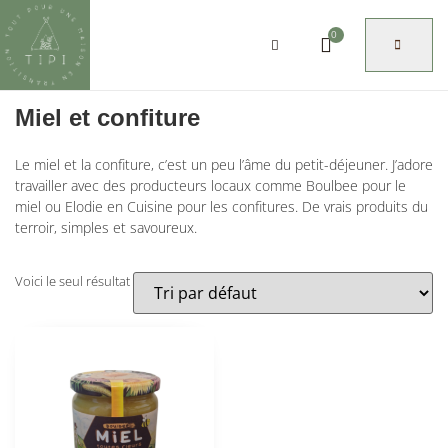
0
Miel et confiture
Le miel et la confiture, c’est un peu l’âme du petit-déjeuner. J’adore
travailler avec des producteurs locaux comme Boulbee pour le
miel ou Elodie en Cuisine pour les confitures. De vrais produits du
terroir, simples et savoureux.
Voici le seul résultat