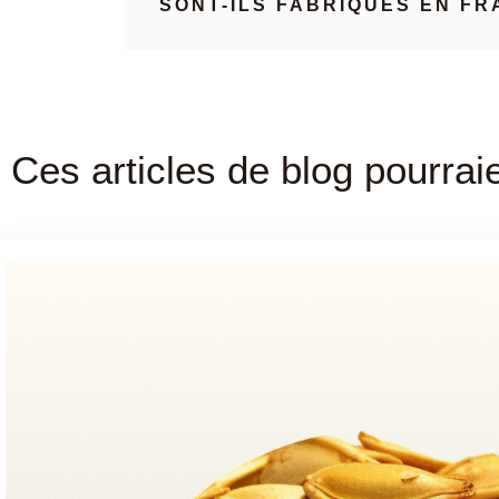
SONT-ILS FABRIQUÉS EN FR
Ces articles de blog pourrai