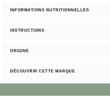
INFORMATIONS NUTRITIONNELLES
INSTRUCTIONS
ORIGINE
DÉCOUVRIR CETTE MARQUE