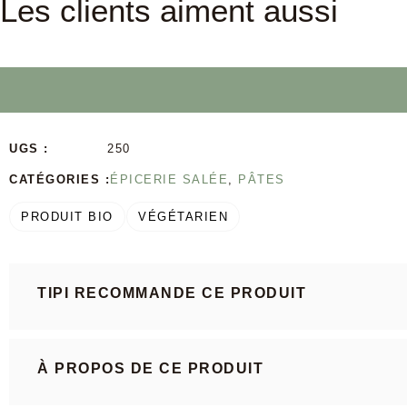
Les clients aiment aussi
UGS :
250
CATÉGORIES :
ÉPICERIE SALÉE
,
PÂTES
PRODUIT BIO
VÉGÉTARIEN
TIPI RECOMMANDE CE PRODUIT
À PROPOS DE CE PRODUIT