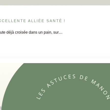
XCELLENTE ALLIÉE SANTÉ !
ute déjà croisée dans un pain, sur…