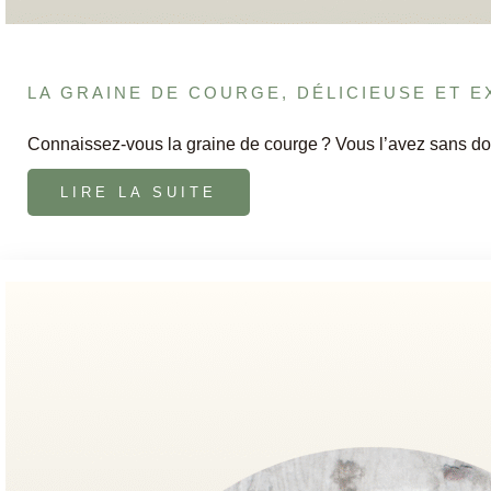
LA GRAINE DE COURGE, DÉLICIEUSE ET E
Connaissez-vous la graine de courge ? Vous l’avez sans do
LIRE LA SUITE