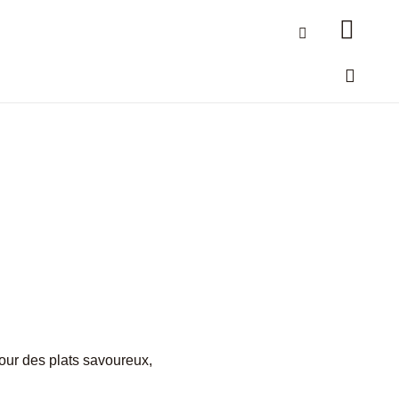
our des plats savoureux,