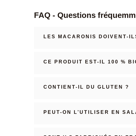
FAQ - Questions fréquemm
LES MACARONIS DOIVENT-IL
CE PRODUIT EST-IL 100 % BI
CONTIENT-IL DU GLUTEN ?
PEUT-ON L’UTILISER EN SA