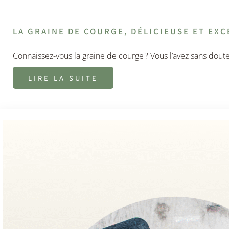
LA GRAINE DE COURGE, DÉLICIEUSE ET EXC
Connaissez-vous la graine de courge ? Vous l’avez sans dout
LIRE LA SUITE