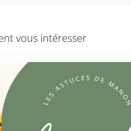
ent vous intéresser