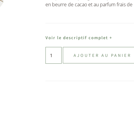
en beurre de cacao et au parfum frais de
Voir le descriptif complet +
AJOUTER AU PANIER