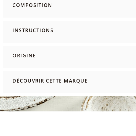
COMPOSITION
INSTRUCTIONS
ORIGINE
DÉCOUVRIR CETTE MARQUE