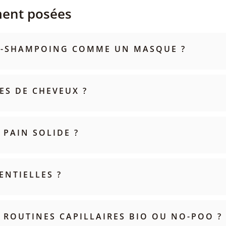
ment posées
ÈS-SHAMPOING COMME UN MASQUE ?
ES DE CHEVEUX ?
PAIN SOLIDE ?
ENTIELLES ?
S ROUTINES CAPILLAIRES BIO OU NO-POO ?