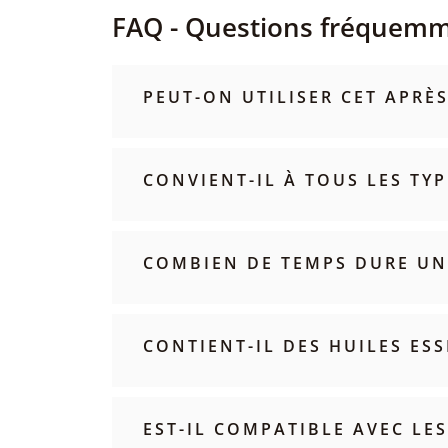
FAQ - Questions fréquem
PEUT-ON UTILISER CET APR
CONVIENT-IL À TOUS LES TYP
COMBIEN DE TEMPS DURE UN 
CONTIENT-IL DES HUILES ESS
EST-IL COMPATIBLE AVEC LE