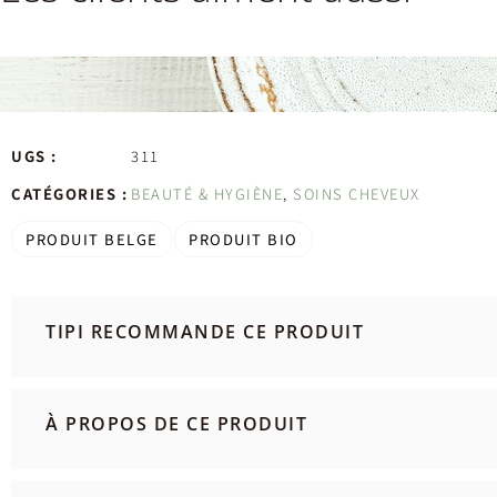
UGS :
311
CATÉGORIES :
BEAUTÉ & HYGIÈNE
,
SOINS CHEVEUX
PRODUIT BELGE
PRODUIT BIO
TIPI RECOMMANDE CE PRODUIT
À PROPOS DE CE PRODUIT