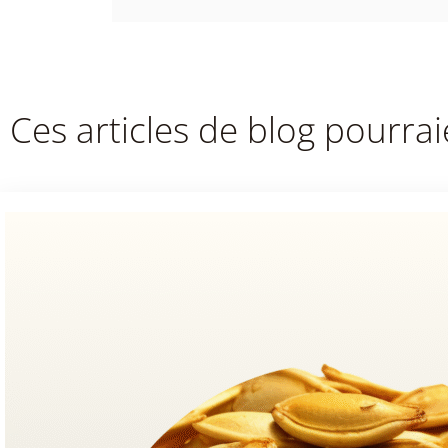
Ces articles de blog pourrai