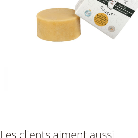
Les clients aiment aussi