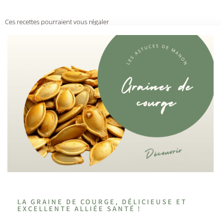
Ces recettes pourraient vous régaler
LA GRAINE DE COURGE, DÉLICIEUSE ET
EXCELLENTE ALLIÉE SANTÉ !