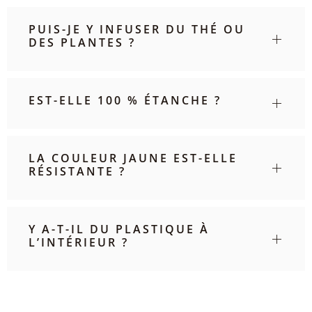
PUIS-JE Y INFUSER DU THÉ OU
DES PLANTES ?
EST-ELLE 100 % ÉTANCHE ?
LA COULEUR JAUNE EST-ELLE
RÉSISTANTE ?
Y A-T-IL DU PLASTIQUE À
L’INTÉRIEUR ?