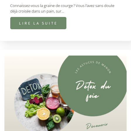
Connaissez-vous la graine de courge ? Vous l’avez sans doute
déjà croisée dans un pain, sur…
LIRE LA SUITE