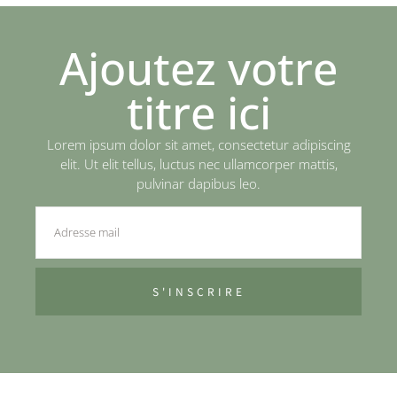
Ajoutez votre
titre ici
Lorem ipsum dolor sit amet, consectetur adipiscing
elit. Ut elit tellus, luctus nec ullamcorper mattis,
pulvinar dapibus leo.
S'INSCRIRE