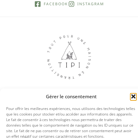
FACEBOOK
INSTAGRAM
Gérer le consentement
© 2025 Tipi boutique
Pour offrir les meilleures expériences, nous utilisons des technologies telles
que les cookies pour stocker et/ou accéder aux informations des appareils.
Le fait de consentir à ces technologies nous permettra de traiter des
Mentions légales
CGV
Politique de confidentialités
données telles que le comportement de navigation ou les ID uniques sur ce
site. Le fait de ne pas consentir ou de retirer son consentement peut avoir
un effet négatif sur certaines caractéristiques et fonctions.