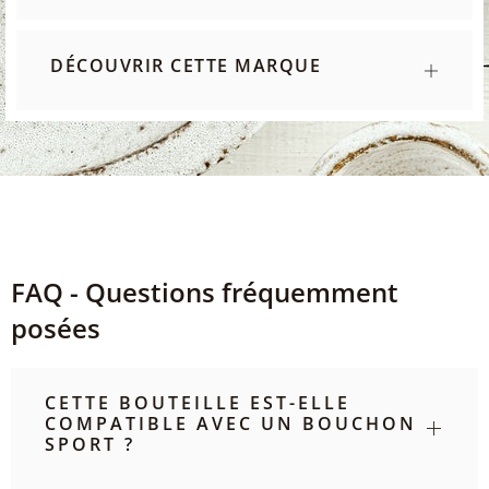
DÉCOUVRIR CETTE MARQUE
FAQ - Questions fréquemment
posées
CETTE BOUTEILLE EST-ELLE
COMPATIBLE AVEC UN BOUCHON
SPORT ?