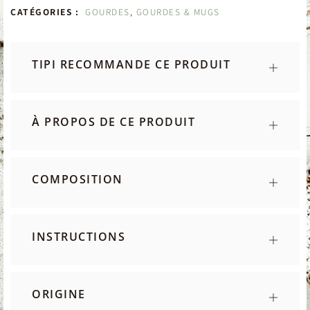
CATÉGORIES :
GOURDES
,
GOURDES & MUGS
TIPI RECOMMANDE CE PRODUIT
À PROPOS DE CE PRODUIT
COMPOSITION
INSTRUCTIONS
ORIGINE