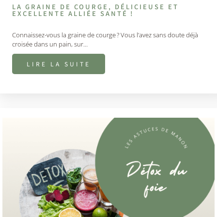
LA GRAINE DE COURGE, DÉLICIEUSE ET
EXCELLENTE ALLIÉE SANTÉ !
Connaissez-vous la graine de courge ? Vous l’avez sans doute déjà
croisée dans un pain, sur…
LIRE LA SUITE