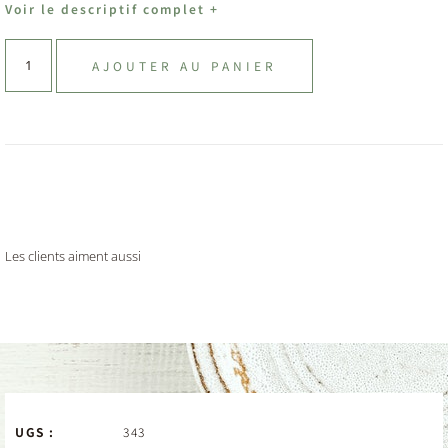
Voir le descriptif complet +
AJOUTER AU PANIER
Les clients aiment aussi
UGS :
343