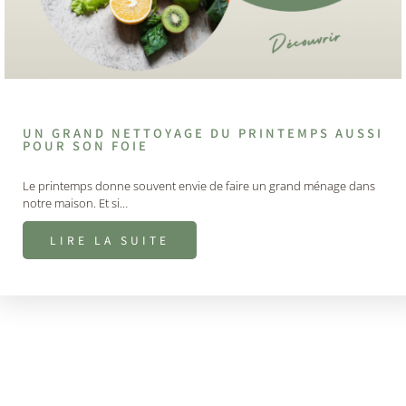
UN GRAND NETTOYAGE DU PRINTEMPS AUSSI
POUR SON FOIE
Le printemps donne souvent envie de faire un grand ménage dans
notre maison. Et si…
LIRE LA SUITE