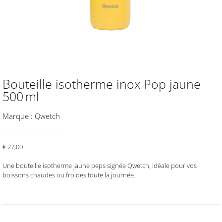
Bouteille isotherme inox Pop jaune
500 ml
Marque :
Qwetch
€
27,00
Une bouteille isotherme jaune peps signée Qwetch, idéale pour vos
boissons chaudes ou froides toute la journée.