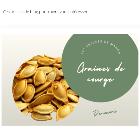
Ces articles de blog pourraient vous intéresser