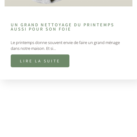
UN GRAND NETTOYAGE DU PRINTEMPS
AUSSI POUR SON FOIE
Le printemps donne souvent envie de faire un grand ménage
dans notre maison. Et si…
LIRE LA SUITE