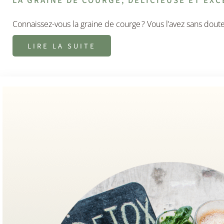
Connaissez-vous la graine de courge ? Vous l’avez sans dout
LIRE LA SUITE