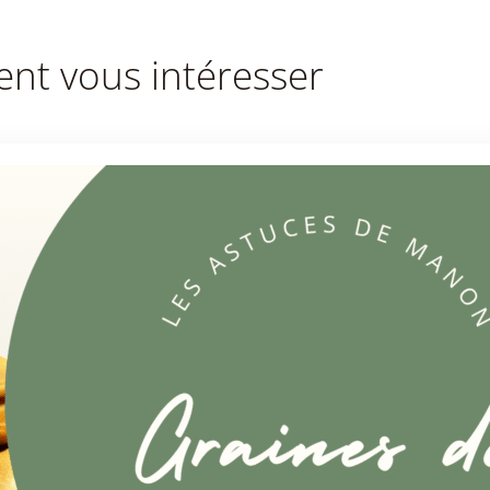
ent vous intéresser