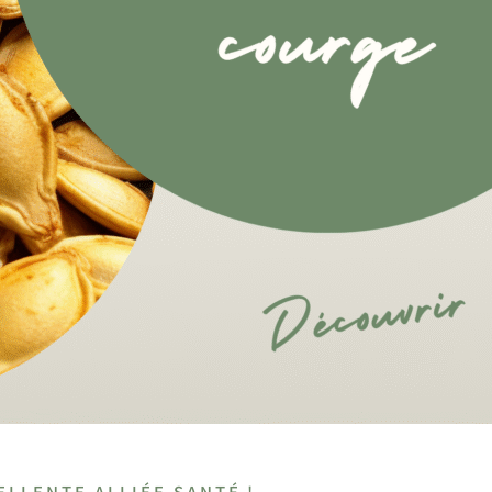
ELLENTE ALLIÉE SANTÉ !