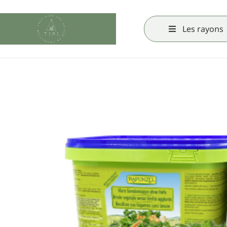
Les rayons