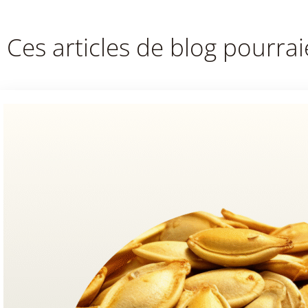
Ces articles de blog pourrai