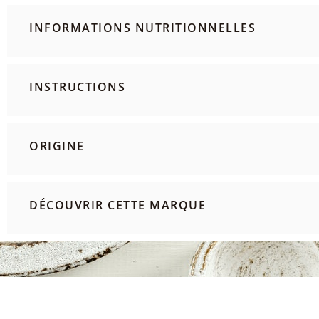
INFORMATIONS NUTRITIONNELLES
INSTRUCTIONS
ORIGINE
DÉCOUVRIR CETTE MARQUE