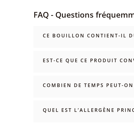
FAQ - Questions fréquem
CE BOUILLON CONTIENT-IL D
EST-CE QUE CE PRODUIT CON
COMBIEN DE TEMPS PEUT-ON
QUEL EST L’ALLERGÈNE PRIN