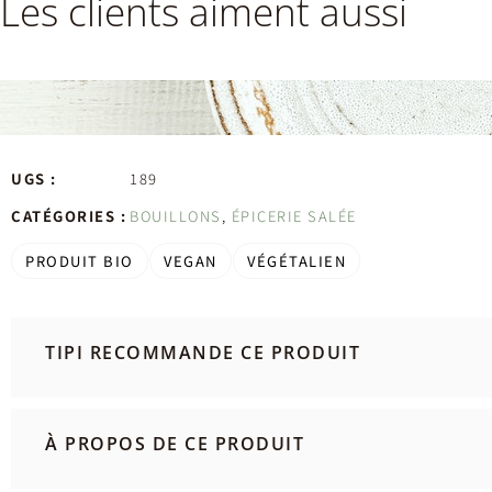
Les clients aiment aussi
UGS :
189
CATÉGORIES :
BOUILLONS
,
ÉPICERIE SALÉE
PRODUIT BIO
VEGAN
VÉGÉTALIEN
TIPI RECOMMANDE CE PRODUIT
À PROPOS DE CE PRODUIT