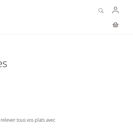
es
relever tous vos plats avec