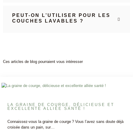
PEUT-ON L’UTILISER POUR LES
COUCHES LAVABLES ?
Ces articles de blog pourraient vous intéresser
LA GRAINE DE COURGE, DÉLICIEUSE ET
EXCELLENTE ALLIÉE SANTÉ !
Connaissez-vous la graine de courge ? Vous l’avez sans doute déjà
croisée dans un pain, sur…