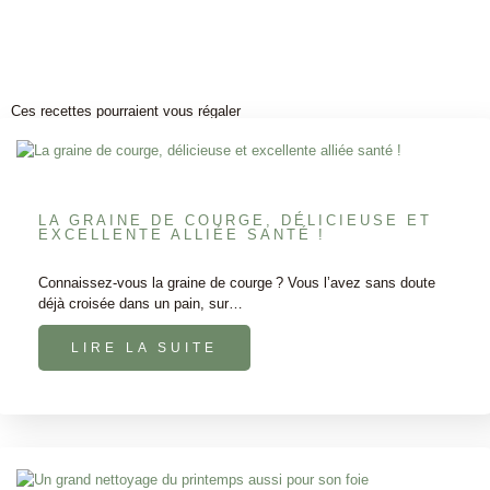
Ces recettes pourraient vous régaler
LA GRAINE DE COURGE, DÉLICIEUSE ET
EXCELLENTE ALLIÉE SANTÉ !
Connaissez-vous la graine de courge ? Vous l’avez sans doute
déjà croisée dans un pain, sur…
LIRE LA SUITE