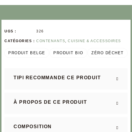
UGS :
326
CATÉGORIES :
CONTENANTS
,
CUISINE & ACCESSOIRES
PRODUIT BELGE
PRODUIT BIO
ZÉRO DÉCHET
TIPI RECOMMANDE CE PRODUIT
À PROPOS DE CE PRODUIT
COMPOSITION