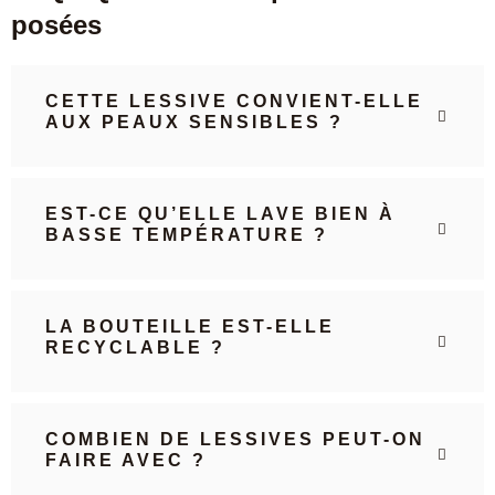
posées
CETTE LESSIVE CONVIENT-ELLE
AUX PEAUX SENSIBLES ?
EST-CE QU’ELLE LAVE BIEN À
BASSE TEMPÉRATURE ?
LA BOUTEILLE EST-ELLE
RECYCLABLE ?
COMBIEN DE LESSIVES PEUT-ON
FAIRE AVEC ?