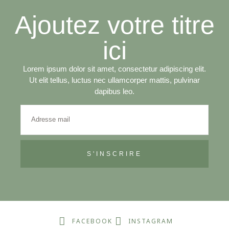
Ajoutez votre titre
ici
Lorem ipsum dolor sit amet, consectetur adipiscing elit.
Ut elit tellus, luctus nec ullamcorper mattis, pulvinar
dapibus leo.
S'INSCRIRE
FACEBOOK
INSTAGRAM