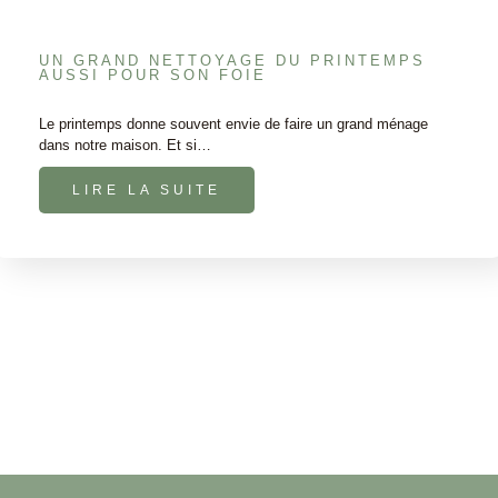
UN GRAND NETTOYAGE DU PRINTEMPS
AUSSI POUR SON FOIE
Le printemps donne souvent envie de faire un grand ménage
dans notre maison. Et si…
LIRE LA SUITE