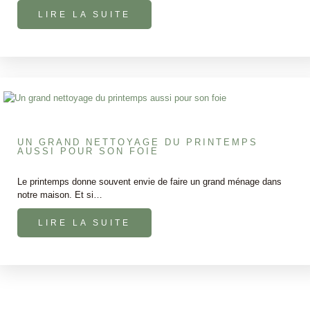
LIRE LA SUITE
UN GRAND NETTOYAGE DU PRINTEMPS
AUSSI POUR SON FOIE
Le printemps donne souvent envie de faire un grand ménage dans
notre maison. Et si…
LIRE LA SUITE