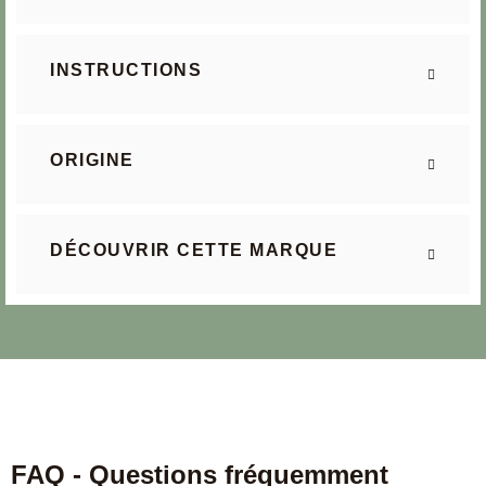
INSTRUCTIONS
ORIGINE
DÉCOUVRIR CETTE MARQUE
FAQ - Questions fréquemment