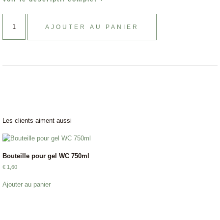
AJOUTER AU PANIER
Les clients aiment aussi
Bouteille pour gel WC 750ml
€
1,60
Ajouter au panier