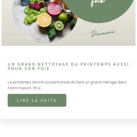
UN GRAND NETTOYAGE DU PRINTEMPS AUSSI
POUR SON FOIE
Le printemps donne souvent envie de faire un grand ménage dans
notre maison. Et si…
LIRE LA SUITE