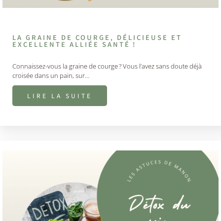
LA GRAINE DE COURGE, DÉLICIEUSE ET
EXCELLENTE ALLIÉE SANTÉ !
Connaissez-vous la graine de courge ? Vous l’avez sans doute déjà
croisée dans un pain, sur…
LIRE LA SUITE