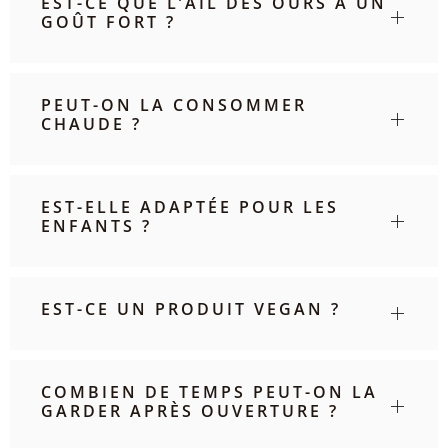
EST-CE QUE L’AIL DES OURS A UN
GOÛT FORT ?
PEUT-ON LA CONSOMMER
CHAUDE ?
EST-ELLE ADAPTÉE POUR LES
ENFANTS ?
EST-CE UN PRODUIT VEGAN ?
COMBIEN DE TEMPS PEUT-ON LA
GARDER APRÈS OUVERTURE ?