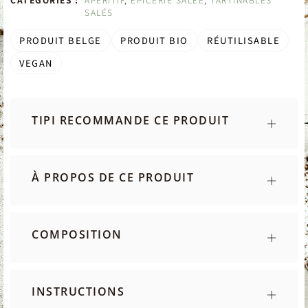
SALÉS
PRODUIT BELGE
PRODUIT BIO
RÉUTILISABLE
VEGAN
TIPI RECOMMANDE CE PRODUIT
À PROPOS DE CE PRODUIT
COMPOSITION
INSTRUCTIONS