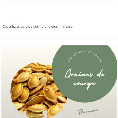
Ces articles de blog pourraient vous intéresser