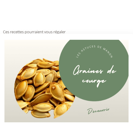
Ces recettes pourraient vous régaler