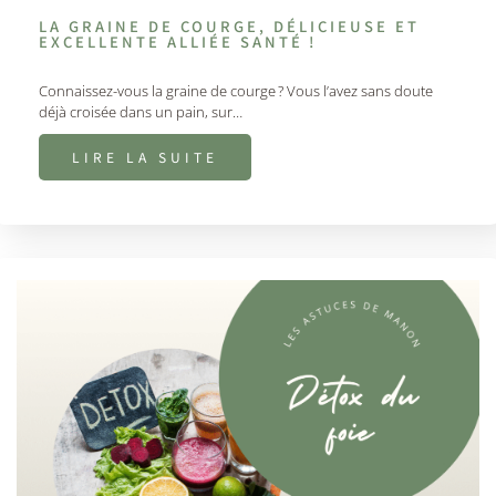
LA GRAINE DE COURGE, DÉLICIEUSE ET
EXCELLENTE ALLIÉE SANTÉ !
Connaissez-vous la graine de courge ? Vous l’avez sans doute
déjà croisée dans un pain, sur…
LIRE LA SUITE