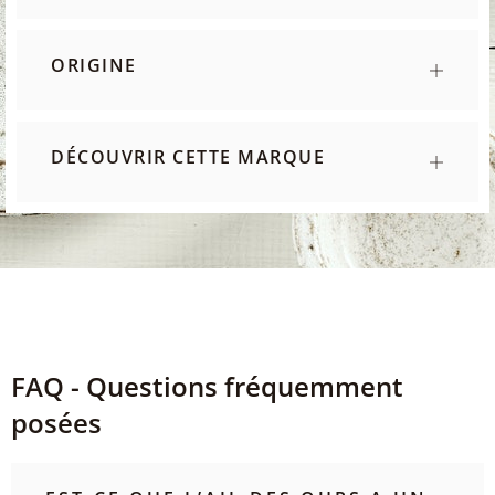
ORIGINE
DÉCOUVRIR CETTE MARQUE
FAQ - Questions fréquemment
posées