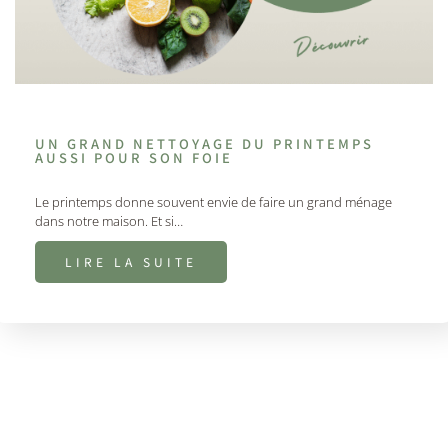
UN GRAND NETTOYAGE DU PRINTEMPS
AUSSI POUR SON FOIE
Le printemps donne souvent envie de faire un grand ménage
dans notre maison. Et si…
LIRE LA SUITE