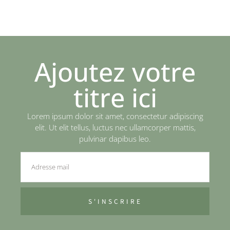
Ajoutez votre
titre ici
Lorem ipsum dolor sit amet, consectetur adipiscing
elit. Ut elit tellus, luctus nec ullamcorper mattis,
pulvinar dapibus leo.
S'INSCRIRE