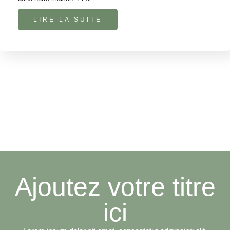
LIRE LA SUITE
Ajoutez votre titre
ici