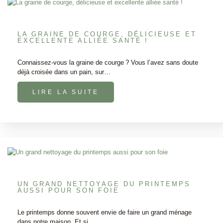
LA GRAINE DE COURGE, DÉLICIEUSE ET
EXCELLENTE ALLIÉE SANTÉ !
Connaissez-vous la graine de courge ? Vous l’avez sans doute
déjà croisée dans un pain, sur…
LIRE LA SUITE
UN GRAND NETTOYAGE DU PRINTEMPS
AUSSI POUR SON FOIE
Le printemps donne souvent envie de faire un grand ménage
dans notre maison. Et si…