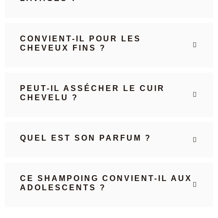
CONVIENT-IL POUR LES
CHEVEUX FINS ?
PEUT-IL ASSÉCHER LE CUIR
CHEVELU ?
QUEL EST SON PARFUM ?
CE SHAMPOING CONVIENT-IL AUX
ADOLESCENTS ?