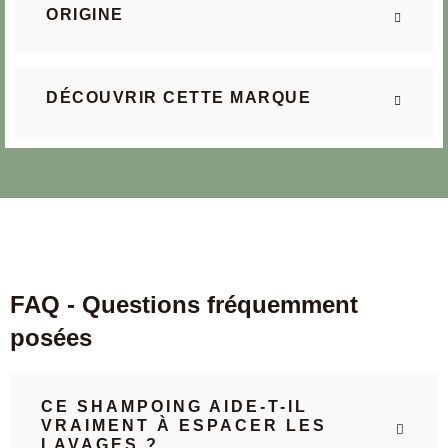
ORIGINE
DÉCOUVRIR CETTE MARQUE
FAQ - Questions fréquemment
posées
CE SHAMPOING AIDE-T-IL
VRAIMENT À ESPACER LES
LAVAGES ?