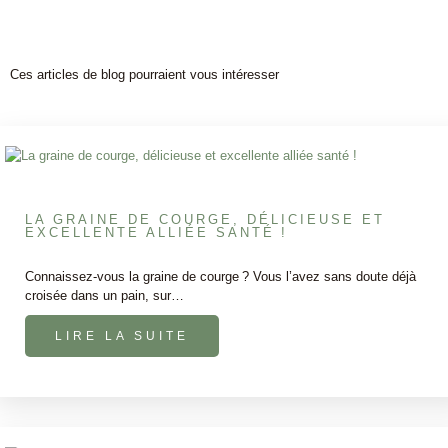
Ces articles de blog pourraient vous intéresser
LA GRAINE DE COURGE, DÉLICIEUSE ET
EXCELLENTE ALLIÉE SANTÉ !
Connaissez-vous la graine de courge ? Vous l’avez sans doute déjà
croisée dans un pain, sur…
LIRE LA SUITE