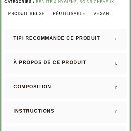
CATÉGORIES :
BEAUTÉ & HYGIÈNE
,
SOINS CHEVEUX
PRODUIT BELGE
RÉUTILISABLE
VEGAN
TIPI RECOMMANDE CE PRODUIT
À PROPOS DE CE PRODUIT
COMPOSITION
INSTRUCTIONS