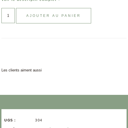
AJOUTER AU PANIER
Les clients aiment aussi
UGS :
304