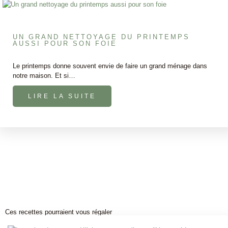
UN GRAND NETTOYAGE DU PRINTEMPS
AUSSI POUR SON FOIE
Le printemps donne souvent envie de faire un grand ménage dans
notre maison. Et si…
LIRE LA SUITE
Ces recettes pourraient vous régaler