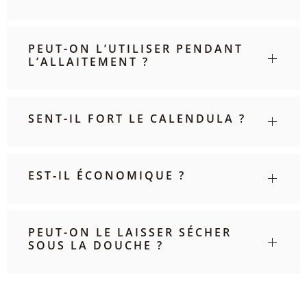
PEUT-ON L’UTILISER PENDANT
L’ALLAITEMENT ?
SENT-IL FORT LE CALENDULA ?
EST‑IL ÉCONOMIQUE ?
PEUT-ON LE LAISSER SÉCHER
SOUS LA DOUCHE ?