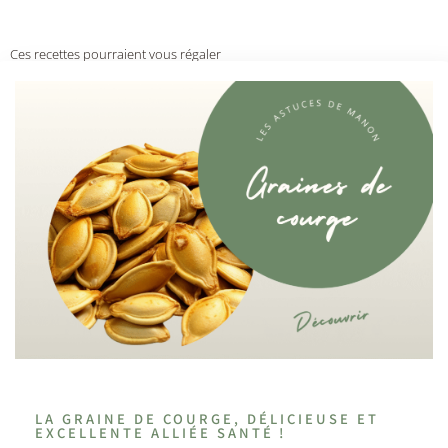
Ces recettes pourraient vous régaler
LA GRAINE DE COURGE, DÉLICIEUSE ET
EXCELLENTE ALLIÉE SANTÉ !