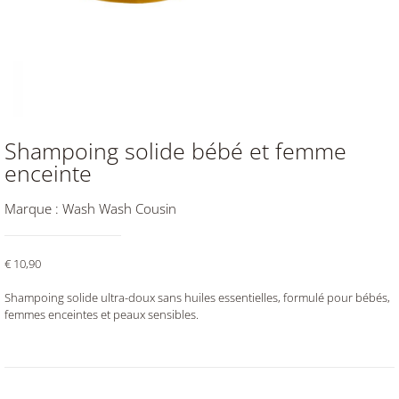
Shampoing solide bébé et femme
enceinte
Marque :
Wash Wash Cousin
€
10,90
Shampoing solide ultra-doux sans huiles essentielles, formulé pour bébés,
femmes enceintes et peaux sensibles.