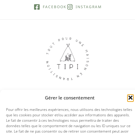
FACEBOOK
INSTAGRAM
Gérer le consentement
© 2025 Tipi boutique
Pour offrir les meilleures expériences, nous utilisons des technologies telles
que les cookies pour stocker et/ou accéder aux informations des appareils.
Le fait de consentir à ces technologies nous permettra de traiter des
Mentions légales
CGV
Politique de confidentialités
données telles que le comportement de navigation ou les ID uniques sur ce
site. Le fait de ne pas consentir ou de retirer son consentement peut avoir