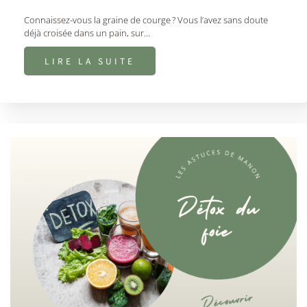
Connaissez-vous la graine de courge ? Vous l’avez sans doute
déjà croisée dans un pain, sur…
LIRE LA SUITE