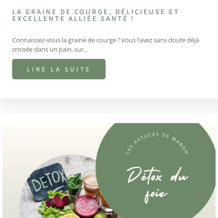
LA GRAINE DE COURGE, DÉLICIEUSE ET
EXCELLENTE ALLIÉE SANTÉ !
Connaissez-vous la graine de courge ? Vous l’avez sans doute déjà
croisée dans un pain, sur…
LIRE LA SUITE