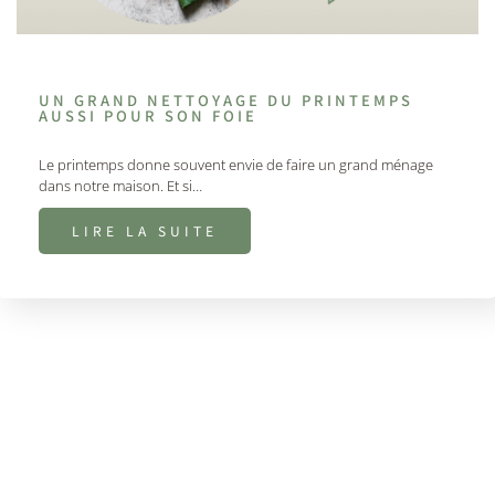
UN GRAND NETTOYAGE DU PRINTEMPS
AUSSI POUR SON FOIE
Le printemps donne souvent envie de faire un grand ménage
dans notre maison. Et si…
LIRE LA SUITE