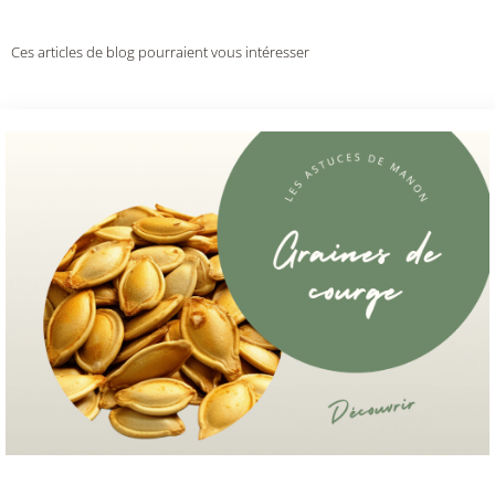
Ces articles de blog pourraient vous intéresser