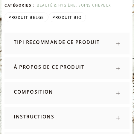
CATÉGORIES :
BEAUTÉ & HYGIÈNE
,
SOINS CHEVEUX
PRODUIT BELGE
PRODUIT BIO
TIPI RECOMMANDE CE PRODUIT
À PROPOS DE CE PRODUIT
COMPOSITION
INSTRUCTIONS