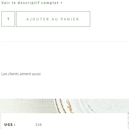
Voir le descriptif complet +
AJOUTER AU PANIER
Les clients aiment aussi
UGS :
316