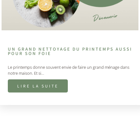
UN GRAND NETTOYAGE DU PRINTEMPS AUSSI
POUR SON FOIE
Le printemps donne souvent envie de faire un grand ménage dans
notre maison. Et si…
LIRE LA SUITE