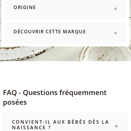
ORIGINE
DÉCOUVRIR CETTE MARQUE
FAQ - Questions fréquemment
posées
CONVIENT-IL AUX BÉBÉS DÈS LA
NAISSANCE ?