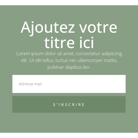
Ajoutez votre
titre ici
Lorem ipsum dolor sit amet, consectetur adipiscing
elit. Ut elit tellus, luctus nec ullamcorper mattis,
pulvinar dapibus leo.
S'INSCRIRE