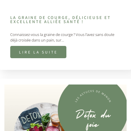
LA GRAINE DE COURGE, DÉLICIEUSE ET
EXCELLENTE ALLIÉE SANTÉ !
Connaissez-vous la graine de courge ? Vous l’avez sans doute
déjà croisée dans un pain, sur…
LIRE LA SUITE