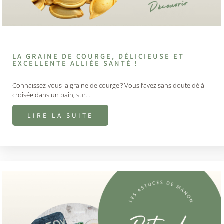
LA GRAINE DE COURGE, DÉLICIEUSE ET
EXCELLENTE ALLIÉE SANTÉ !
Connaissez-vous la graine de courge ? Vous l’avez sans doute déjà
croisée dans un pain, sur…
LIRE LA SUITE