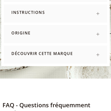
INSTRUCTIONS
ORIGINE
DÉCOUVRIR CETTE MARQUE
FAQ - Questions fréquemment