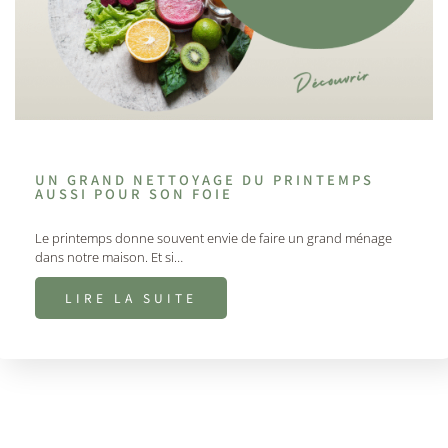
UN GRAND NETTOYAGE DU PRINTEMPS
AUSSI POUR SON FOIE
Le printemps donne souvent envie de faire un grand ménage
dans notre maison. Et si…
LIRE LA SUITE