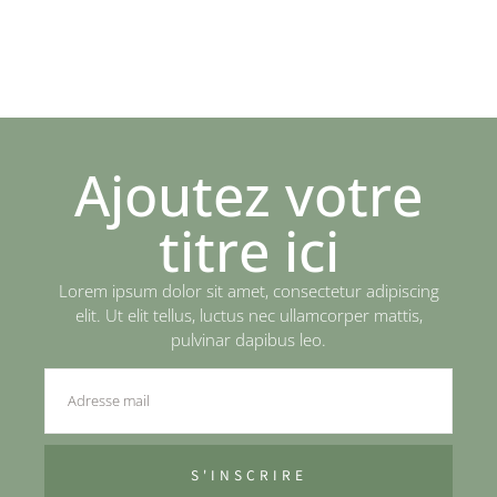
Ajoutez votre
titre ici
Lorem ipsum dolor sit amet, consectetur adipiscing
elit. Ut elit tellus, luctus nec ullamcorper mattis,
pulvinar dapibus leo.
S'INSCRIRE