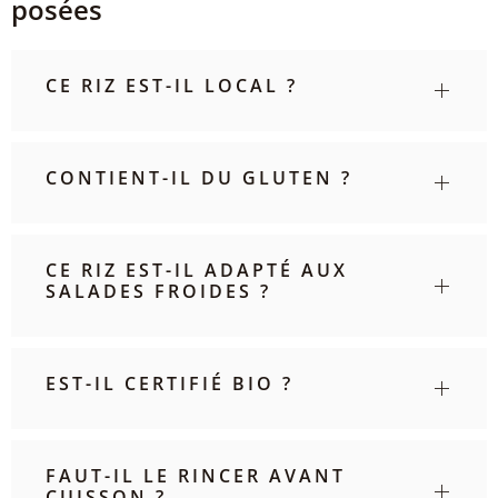
posées
CE RIZ EST-IL LOCAL ?
CONTIENT-IL DU GLUTEN ?
CE RIZ EST-IL ADAPTÉ AUX
SALADES FROIDES ?
EST-IL CERTIFIÉ BIO ?
FAUT-IL LE RINCER AVANT
CUISSON ?