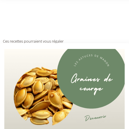
Ces recettes pourraient vous régaler