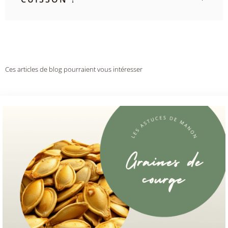
Ces articles de blog pourraient vous intéresser