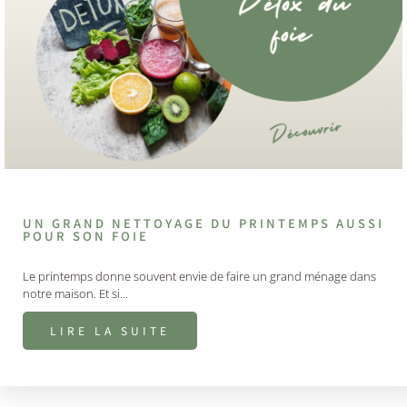
UN GRAND NETTOYAGE DU PRINTEMPS AUSSI
POUR SON FOIE
Le printemps donne souvent envie de faire un grand ménage dans
notre maison. Et si…
LIRE LA SUITE