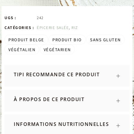
UGS :
242
CATÉGORIES :
ÉPICERIE SALÉE
,
RIZ
PRODUIT BELGE
PRODUIT BIO
SANS GLUTEN
VÉGÉTALIEN
VÉGÉTARIEN
TIPI RECOMMANDE CE PRODUIT
À PROPOS DE CE PRODUIT
INFORMATIONS NUTRITIONNELLES