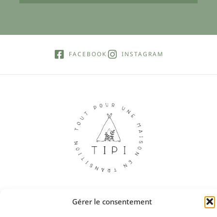
FACEBOOK
INSTAGRAM
Gérer le consentement