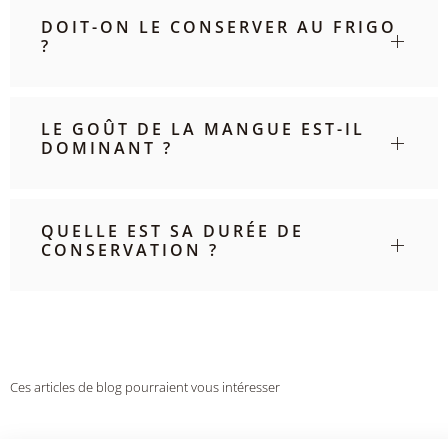
DOIT-ON LE CONSERVER AU FRIGO
?
LE GOÛT DE LA MANGUE EST-IL
DOMINANT ?
QUELLE EST SA DURÉE DE
CONSERVATION ?
Ces articles de blog pourraient vous intéresser