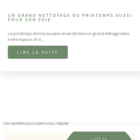
UN GRAND NETTOYAGE DU PRINTEMPS AUSSI
POUR SON FOIE
Le printemps donne souvent envie de faire un grand ménage dans
notre maison. Et si…
LIRE LA SUITE
Ces recettes pourraient vous régaler