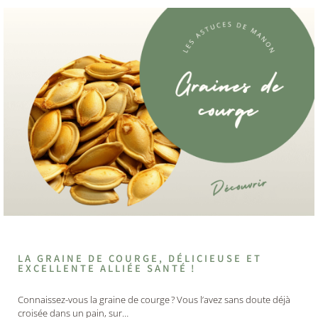
LA GRAINE DE COURGE, DÉLICIEUSE ET
EXCELLENTE ALLIÉE SANTÉ !
Connaissez-vous la graine de courge ? Vous l’avez sans doute déjà
croisée dans un pain, sur…