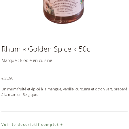
Rhum « Golden Spice » 50cl
Marque :
Elodie en cuisine
€
35,90
Un rhum fruité et épicé à la mangue, vanille, curcuma et citron vert, préparé
à la main en Belgique.
Voir le descriptif complet +