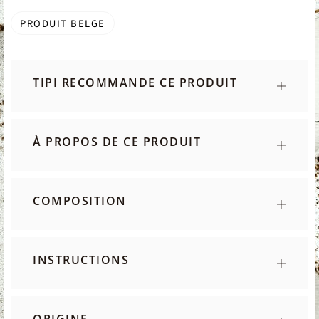
PRODUIT BELGE
TIPI RECOMMANDE CE PRODUIT
À PROPOS DE CE PRODUIT
COMPOSITION
INSTRUCTIONS