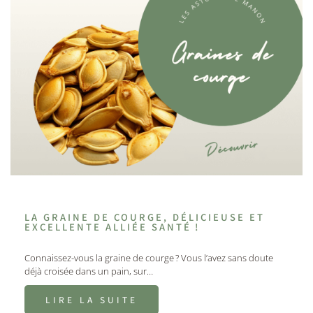
LA GRAINE DE COURGE, DÉLICIEUSE ET
EXCELLENTE ALLIÉE SANTÉ !
Connaissez-vous la graine de courge ? Vous l’avez sans doute
déjà croisée dans un pain, sur…
LIRE LA SUITE