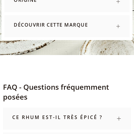
ORIGINE
DÉCOUVRIR CETTE MARQUE
FAQ - Questions fréquemment
posées
CE RHUM EST-IL TRÈS ÉPICÉ ?