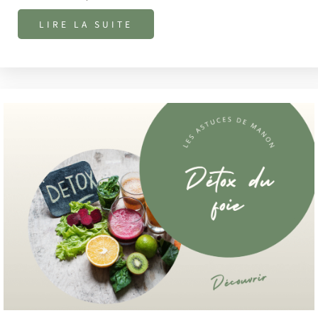
LIRE LA SUITE