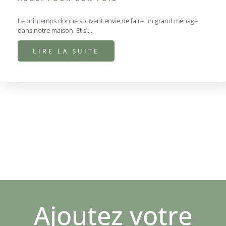
Le printemps donne souvent envie de faire un grand ménage
dans notre maison. Et si…
LIRE LA SUITE
Ajoutez votre