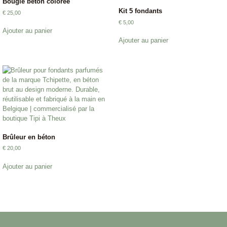
Bougie béton colorée
Kit 5 fondants
€
25,00
€
5,00
Ajouter au panier
Ajouter au panier
Brûleur en béton
€
20,00
Ajouter au panier