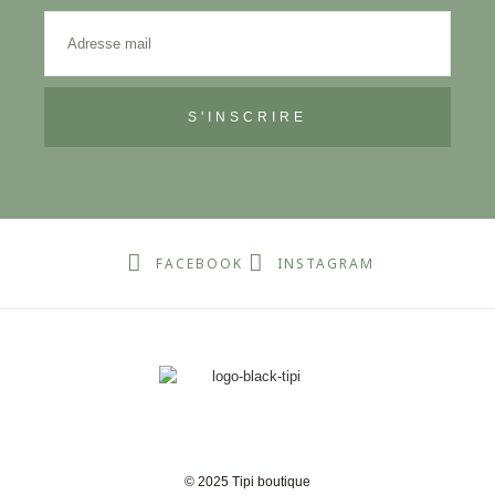
S'INSCRIRE
FACEBOOK
INSTAGRAM
© 2025 Tipi boutique