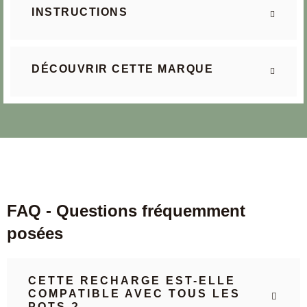
INSTRUCTIONS
DÉCOUVRIR CETTE MARQUE
FAQ - Questions fréquemment
posées
CETTE RECHARGE EST-ELLE
COMPATIBLE AVEC TOUS LES
POTS ?