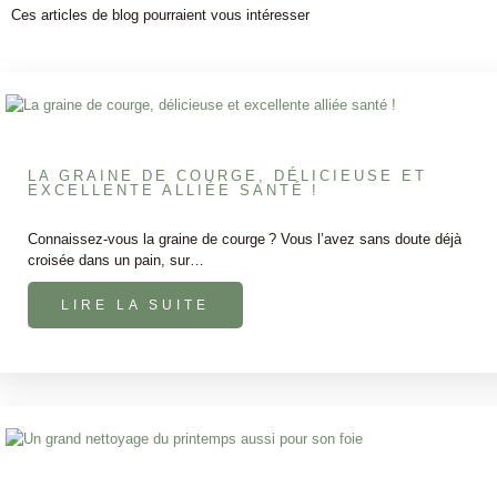
Ces articles de blog pourraient vous intéresser
LA GRAINE DE COURGE, DÉLICIEUSE ET
EXCELLENTE ALLIÉE SANTÉ !
Connaissez-vous la graine de courge ? Vous l’avez sans doute déjà
croisée dans un pain, sur…
LIRE LA SUITE