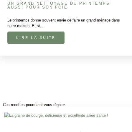
UN GRAND NETTOYAGE DU PRINTEMPS
AUSSI POUR SON FOIE
Le printemps donne souvent envie de faire un grand ménage dans
notre maison. Et si…
LIRE LA SUITE
Ces recettes pourraient vous régaler