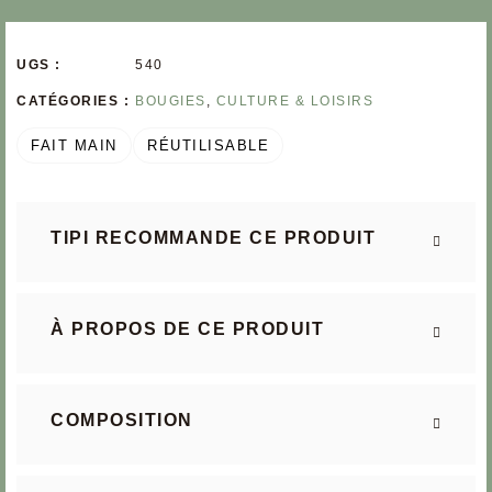
UGS :
540
CATÉGORIES :
BOUGIES
,
CULTURE & LOISIRS
FAIT MAIN
RÉUTILISABLE
TIPI RECOMMANDE CE PRODUIT
À PROPOS DE CE PRODUIT
COMPOSITION