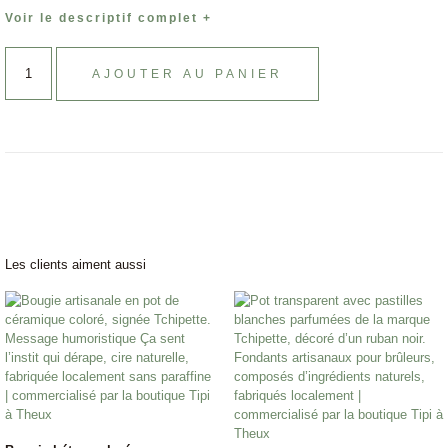
Voir le descriptif complet +
AJOUTER AU PANIER
Les clients aiment aussi