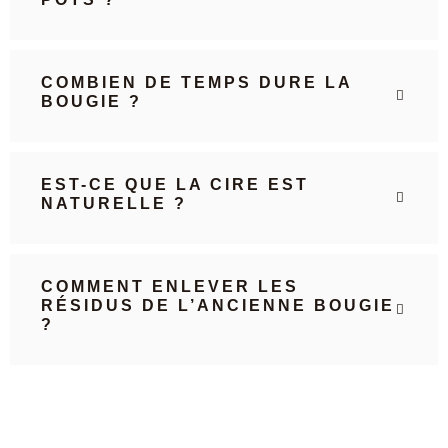
COMBIEN DE TEMPS DURE LA
BOUGIE ?
EST-CE QUE LA CIRE EST
NATURELLE ?
COMMENT ENLEVER LES
RÉSIDUS DE L’ANCIENNE BOUGIE
?