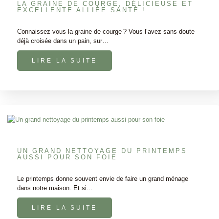
LA GRAINE DE COURGE, DÉLICIEUSE ET
EXCELLENTE ALLIÉE SANTÉ !
Connaissez-vous la graine de courge ? Vous l’avez sans doute
déjà croisée dans un pain, sur…
LIRE LA SUITE
UN GRAND NETTOYAGE DU PRINTEMPS
AUSSI POUR SON FOIE
Le printemps donne souvent envie de faire un grand ménage
dans notre maison. Et si…
LIRE LA SUITE