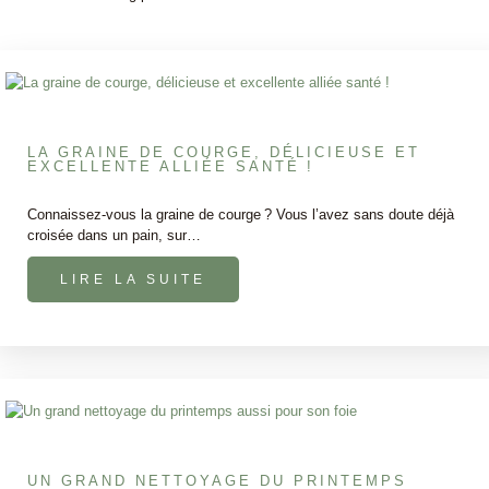
LA GRAINE DE COURGE, DÉLICIEUSE ET
EXCELLENTE ALLIÉE SANTÉ !
Connaissez-vous la graine de courge ? Vous l’avez sans doute déjà
croisée dans un pain, sur…
LIRE LA SUITE
UN GRAND NETTOYAGE DU PRINTEMPS