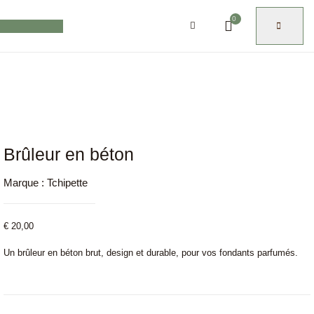
0
Brûleur en béton
Marque :
Tchipette
€
20,00
Un brûleur en béton brut, design et durable, pour vos fondants parfumés.