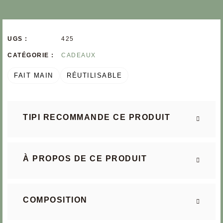
UGS :
425
CATÉGORIE :
CADEAUX
FAIT MAIN
RÉUTILISABLE
TIPI RECOMMANDE CE PRODUIT
À PROPOS DE CE PRODUIT
COMPOSITION