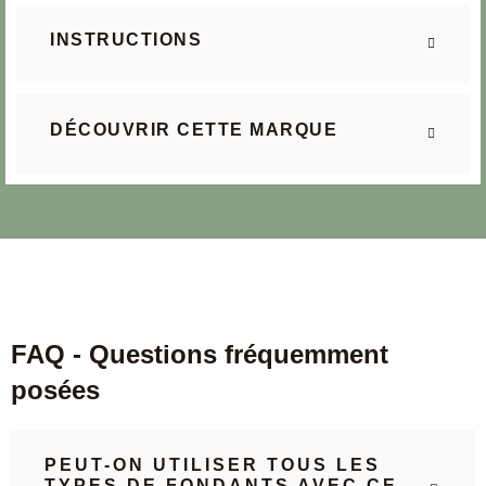
INSTRUCTIONS
DÉCOUVRIR CETTE MARQUE
FAQ - Questions fréquemment
posées
PEUT-ON UTILISER TOUS LES
TYPES DE FONDANTS AVEC CE