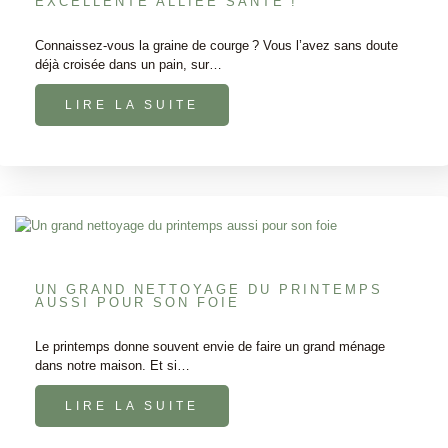
EXCELLENTE ALLIÉE SANTÉ !
Connaissez-vous la graine de courge ? Vous l’avez sans doute
déjà croisée dans un pain, sur…
LIRE LA SUITE
UN GRAND NETTOYAGE DU PRINTEMPS
AUSSI POUR SON FOIE
Le printemps donne souvent envie de faire un grand ménage
dans notre maison. Et si…
LIRE LA SUITE