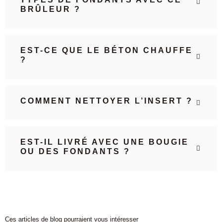
BRÛLEUR ?
EST-CE QUE LE BÉTON CHAUFFE
?
COMMENT NETTOYER L’INSERT ?
EST-IL LIVRÉ AVEC UNE BOUGIE
OU DES FONDANTS ?
Ces articles de blog pourraient vous intéresser