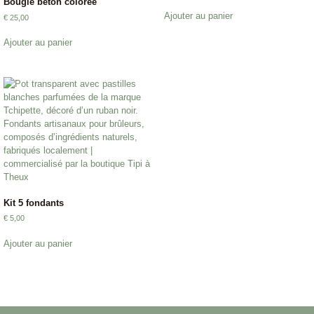
Bougie béton colorée
Ajouter au panier
€
25,00
Ajouter au panier
Kit 5 fondants
€
5,00
Ajouter au panier