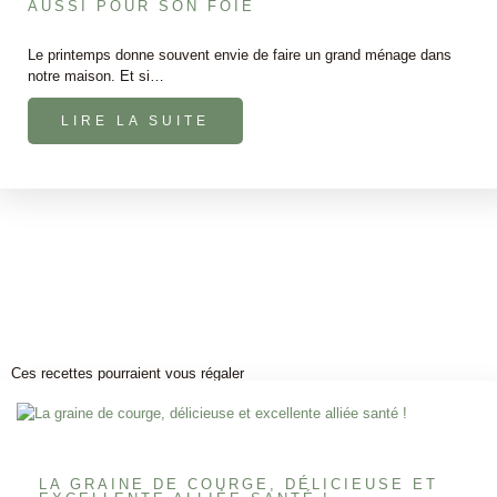
AUSSI POUR SON FOIE
Le printemps donne souvent envie de faire un grand ménage dans
notre maison. Et si…
LIRE LA SUITE
Ces recettes pourraient vous régaler
LA GRAINE DE COURGE, DÉLICIEUSE ET