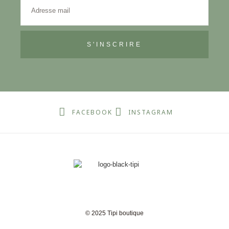
S'INSCRIRE
FACEBOOK
INSTAGRAM
© 2025 Tipi boutique