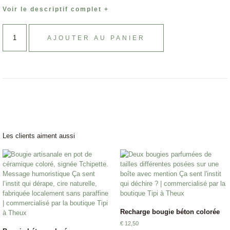
Voir le descriptif complet +
AJOUTER AU PANIER
Les clients aiment aussi
Recharge bougie béton colorée
€
12,50