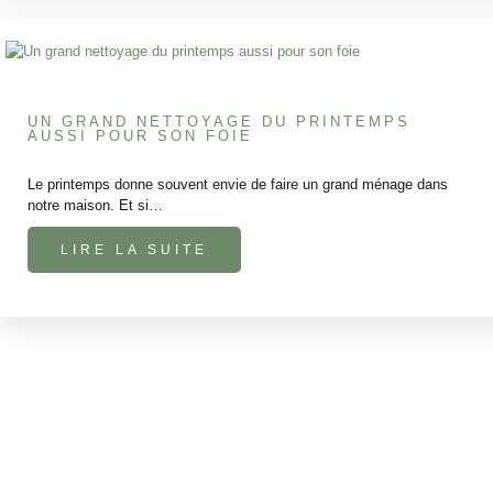
UN GRAND NETTOYAGE DU PRINTEMPS
AUSSI POUR SON FOIE
Le printemps donne souvent envie de faire un grand ménage dans
notre maison. Et si…
LIRE LA SUITE