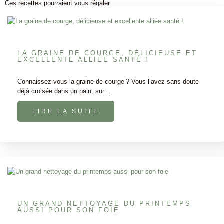
Ces recettes pourraient vous régaler
LA GRAINE DE COURGE, DÉLICIEUSE ET
EXCELLENTE ALLIÉE SANTÉ !
Connaissez-vous la graine de courge ? Vous l’avez sans doute
déjà croisée dans un pain, sur…
LIRE LA SUITE
UN GRAND NETTOYAGE DU PRINTEMPS
AUSSI POUR SON FOIE