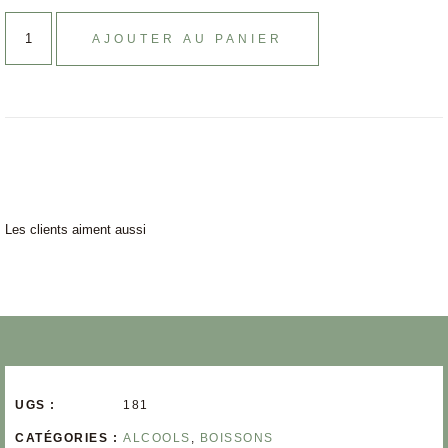
AJOUTER AU PANIER
Les clients aiment aussi
UGS :
181
CATÉGORIES :
ALCOOLS
,
BOISSONS