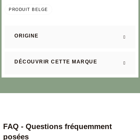
PRODUIT BELGE
ORIGINE
DÉCOUVRIR CETTE MARQUE
FAQ - Questions fréquemment
posées