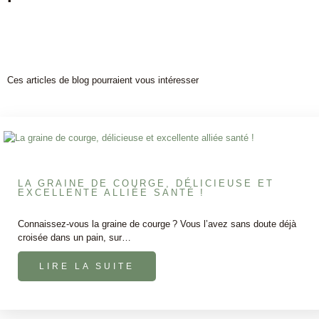
Ces articles de blog pourraient vous intéresser
LA GRAINE DE COURGE, DÉLICIEUSE ET
EXCELLENTE ALLIÉE SANTÉ !
Connaissez-vous la graine de courge ? Vous l’avez sans doute déjà
croisée dans un pain, sur…
LIRE LA SUITE