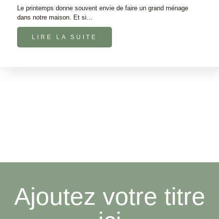
Le printemps donne souvent envie de faire un grand ménage
dans notre maison. Et si…
LIRE LA SUITE
Ajoutez votre titre