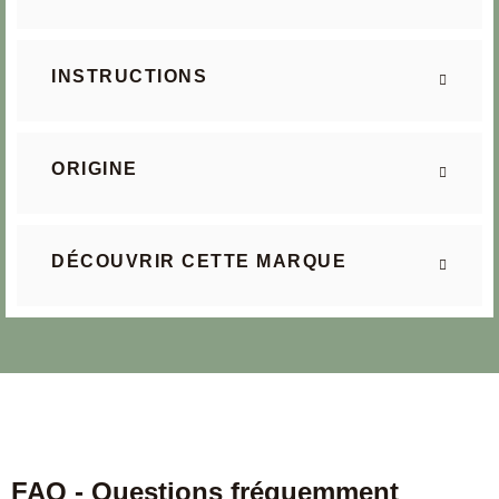
INSTRUCTIONS
ORIGINE
DÉCOUVRIR CETTE MARQUE
FAQ - Questions fréquemment