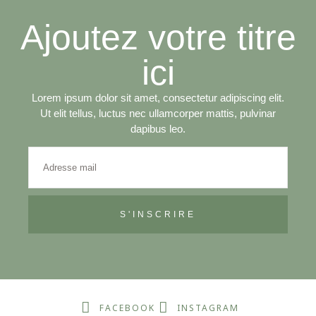
Ajoutez votre titre
ici
Lorem ipsum dolor sit amet, consectetur adipiscing elit.
Ut elit tellus, luctus nec ullamcorper mattis, pulvinar
dapibus leo.
S'INSCRIRE
FACEBOOK
INSTAGRAM