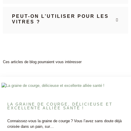
PEUT-ON L’UTILISER POUR LES
VITRES ?
Ces articles de blog pourraient vous intéresser
LA GRAINE DE COURGE, DÉLICIEUSE ET
EXCELLENTE ALLIÉE SANTÉ !
Connaissez-vous la graine de courge ? Vous l’avez sans doute déjà
croisée dans un pain, sur…