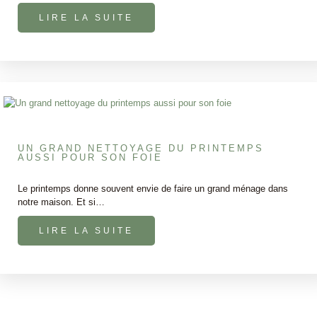
LIRE LA SUITE
UN GRAND NETTOYAGE DU PRINTEMPS
AUSSI POUR SON FOIE
Le printemps donne souvent envie de faire un grand ménage dans
notre maison. Et si…
LIRE LA SUITE