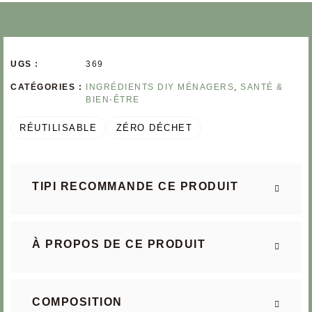
UGS :
369
CATÉGORIES :
INGRÉDIENTS DIY MÉNAGERS
,
SANTÉ &
BIEN-ÊTRE
RÉUTILISABLE
ZÉRO DÉCHET
TIPI RECOMMANDE CE PRODUIT
À PROPOS DE CE PRODUIT
COMPOSITION