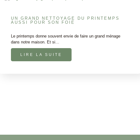
UN GRAND NETTOYAGE DU PRINTEMPS
AUSSI POUR SON FOIE
Le printemps donne souvent envie de faire un grand ménage
dans notre maison. Et si…
LIRE LA SUITE