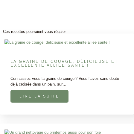
Ces recettes pourraient vous régaler
LA GRAINE DE COURGE, DÉLICIEUSE ET
EXCELLENTE ALLIÉE SANTÉ !
Connaissez-vous la graine de courge ? Vous l’avez sans doute
déjà croisée dans un pain, sur…
LIRE LA SUITE