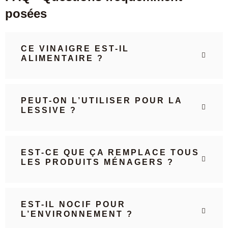
posées
CE VINAIGRE EST-IL
ALIMENTAIRE ?
PEUT-ON L’UTILISER POUR LA
LESSIVE ?
EST-CE QUE ÇA REMPLACE TOUS
LES PRODUITS MÉNAGERS ?
EST-IL NOCIF POUR
L’ENVIRONNEMENT ?