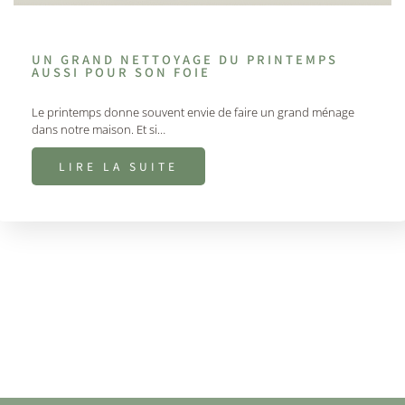
UN GRAND NETTOYAGE DU PRINTEMPS
AUSSI POUR SON FOIE
Le printemps donne souvent envie de faire un grand ménage
dans notre maison. Et si…
LIRE LA SUITE