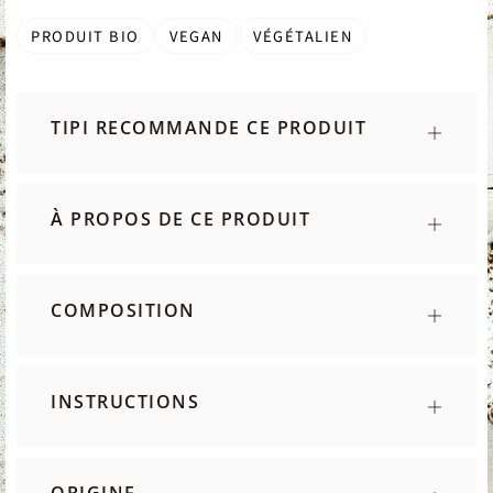
PRODUIT BIO
VEGAN
VÉGÉTALIEN
TIPI RECOMMANDE CE PRODUIT
À PROPOS DE CE PRODUIT
COMPOSITION
INSTRUCTIONS