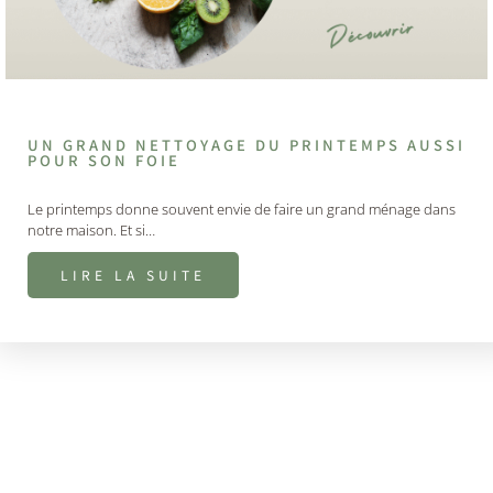
UN GRAND NETTOYAGE DU PRINTEMPS AUSSI
POUR SON FOIE
Le printemps donne souvent envie de faire un grand ménage dans
notre maison. Et si…
LIRE LA SUITE