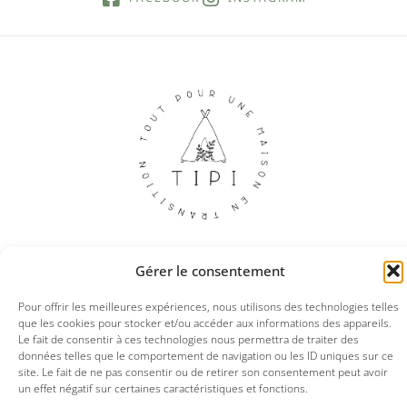
Gérer le consentement
© 2025 Tipi boutique
Pour offrir les meilleures expériences, nous utilisons des technologies telles
que les cookies pour stocker et/ou accéder aux informations des appareils.
Le fait de consentir à ces technologies nous permettra de traiter des
Mentions légales
CGV
Politique de confidentialités
données telles que le comportement de navigation ou les ID uniques sur ce
site. Le fait de ne pas consentir ou de retirer son consentement peut avoir
un effet négatif sur certaines caractéristiques et fonctions.