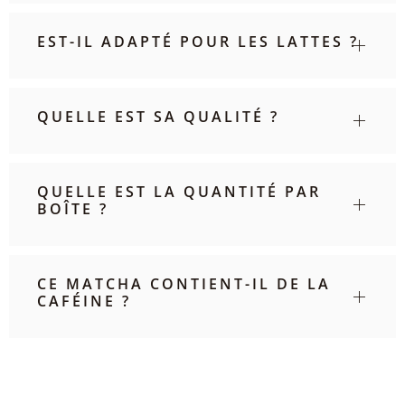
EST-IL ADAPTÉ POUR LES LATTES ?
QUELLE EST SA QUALITÉ ?
QUELLE EST LA QUANTITÉ PAR
BOÎTE ?
CE MATCHA CONTIENT-IL DE LA
CAFÉINE ?