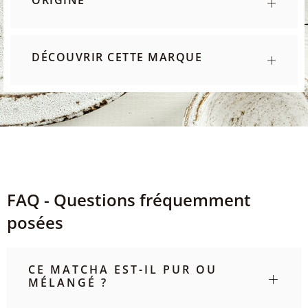
ORIGINE
DÉCOUVRIR CETTE MARQUE
FAQ - Questions fréquemment
posées
CE MATCHA EST-IL PUR OU
MÉLANGÉ ?