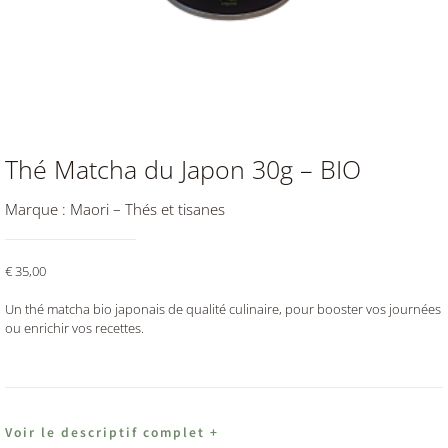
Thé Matcha du Japon 30g – BIO
Marque :
Maori – Thés et tisanes
€
35,00
Un thé matcha bio japonais de qualité culinaire, pour booster vos journées
ou enrichir vos recettes.
Voir le descriptif complet +