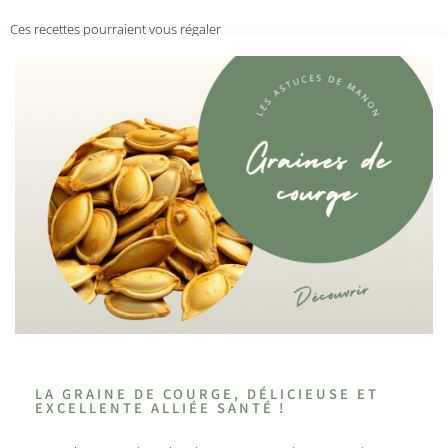
Ces recettes pourraient vous régaler
LA GRAINE DE COURGE, DÉLICIEUSE ET
EXCELLENTE ALLIÉE SANTÉ !