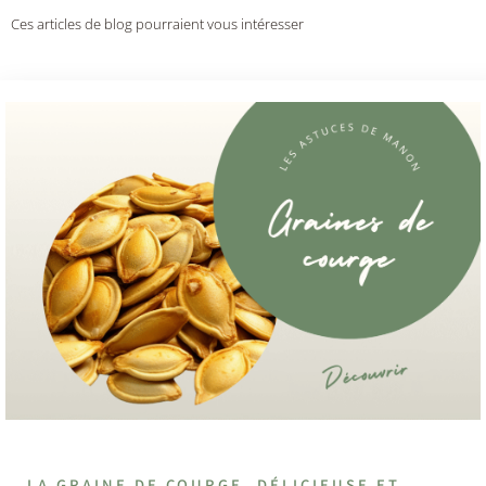
Ces articles de blog pourraient vous intéresser
LA GRAINE DE COURGE, DÉLICIEUSE ET