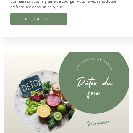
Connaissez-vous la graine de courge ? Vous l’avez sans doute
déjà croisée dans un pain, sur…
LIRE LA SUITE