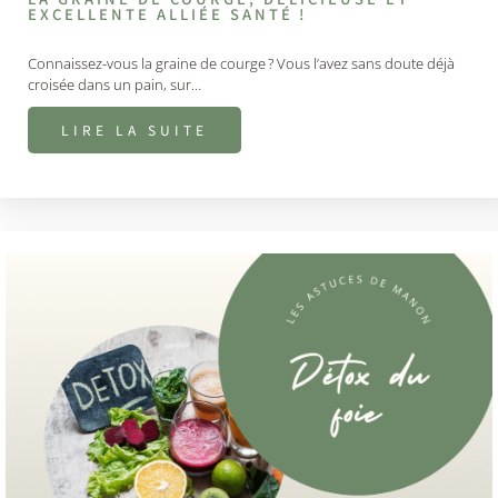
EXCELLENTE ALLIÉE SANTÉ !
Connaissez-vous la graine de courge ? Vous l’avez sans doute déjà
croisée dans un pain, sur…
LIRE LA SUITE