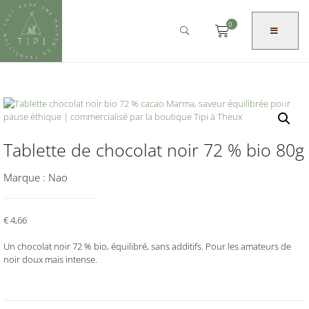
0
Tablette de chocolat noir 72 % bio 80g
Marque :
Nao
€
4,66
Un chocolat noir 72 % bio, équilibré, sans additifs. Pour les amateurs de
noir doux mais intense.