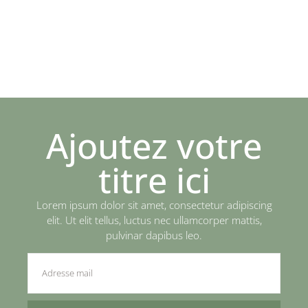
Ajoutez votre
titre ici
Lorem ipsum dolor sit amet, consectetur adipiscing
elit. Ut elit tellus, luctus nec ullamcorper mattis,
pulvinar dapibus leo.