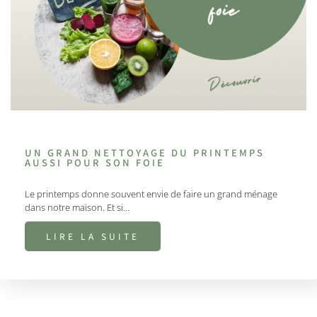
UN GRAND NETTOYAGE DU PRINTEMPS
AUSSI POUR SON FOIE
Le printemps donne souvent envie de faire un grand ménage
dans notre maison. Et si…
LIRE LA SUITE