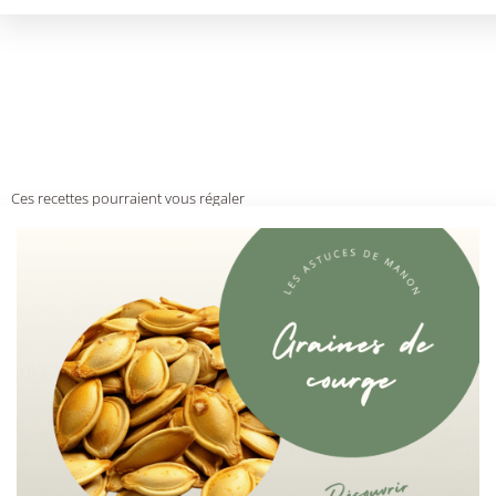
Ces recettes pourraient vous régaler