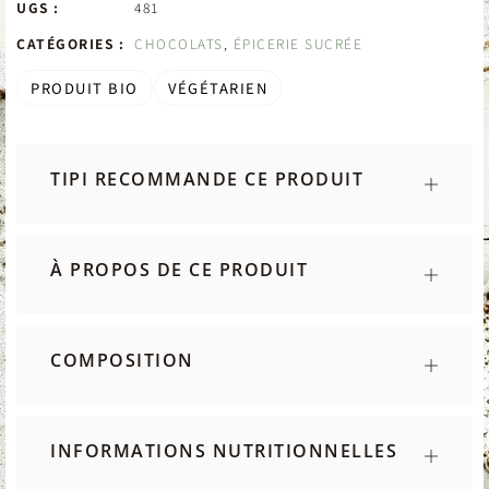
UGS :
481
CATÉGORIES :
CHOCOLATS
,
ÉPICERIE SUCRÉE
PRODUIT BIO
VÉGÉTARIEN
TIPI RECOMMANDE CE PRODUIT
À PROPOS DE CE PRODUIT
COMPOSITION
INFORMATIONS NUTRITIONNELLES