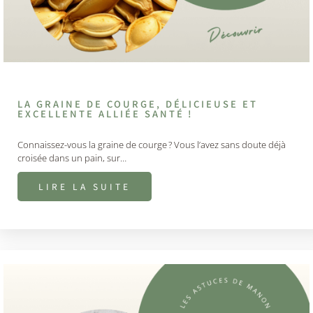
LA GRAINE DE COURGE, DÉLICIEUSE ET
EXCELLENTE ALLIÉE SANTÉ !
Connaissez-vous la graine de courge ? Vous l’avez sans doute déjà
croisée dans un pain, sur…
LIRE LA SUITE