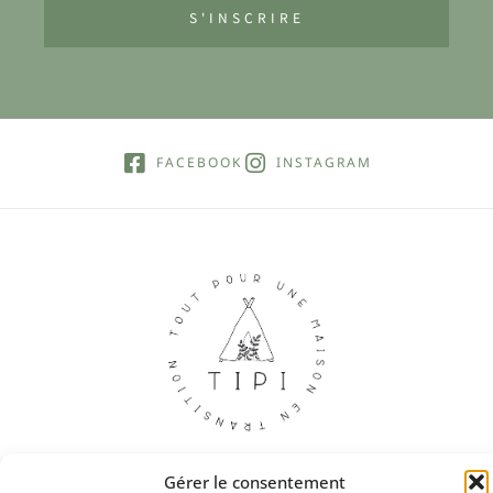
S'INSCRIRE
FACEBOOK
INSTAGRAM
Gérer le consentement