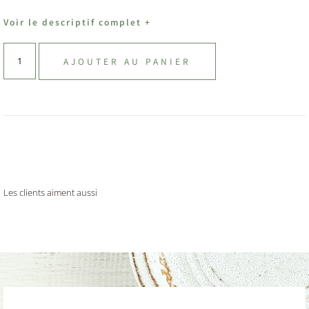
Voir le descriptif complet +
AJOUTER AU PANIER
Les clients aiment aussi