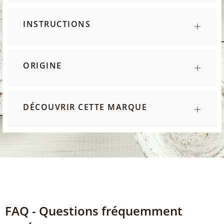
INSTRUCTIONS
ORIGINE
DÉCOUVRIR CETTE MARQUE
FAQ - Questions fréquemment