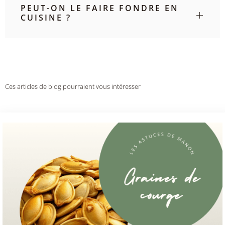
PEUT-ON LE FAIRE FONDRE EN
CUISINE ?
Ces articles de blog pourraient vous intéresser