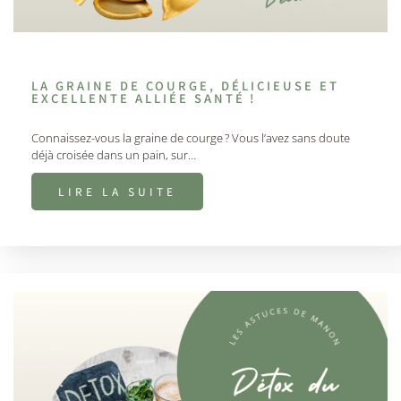
LA GRAINE DE COURGE, DÉLICIEUSE ET
EXCELLENTE ALLIÉE SANTÉ !
Connaissez-vous la graine de courge ? Vous l’avez sans doute
déjà croisée dans un pain, sur…
LIRE LA SUITE