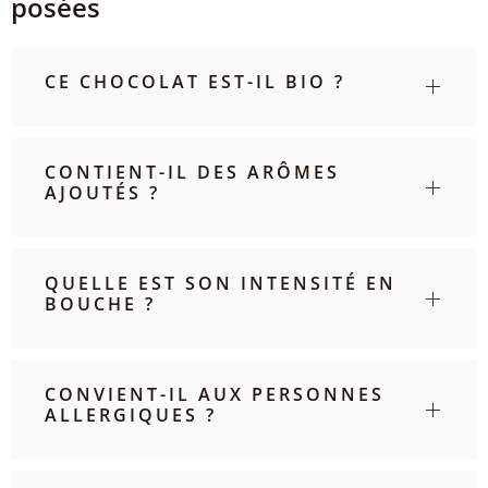
posées
CE CHOCOLAT EST-IL BIO ?
CONTIENT-IL DES ARÔMES
AJOUTÉS ?
QUELLE EST SON INTENSITÉ EN
BOUCHE ?
CONVIENT-IL AUX PERSONNES
ALLERGIQUES ?