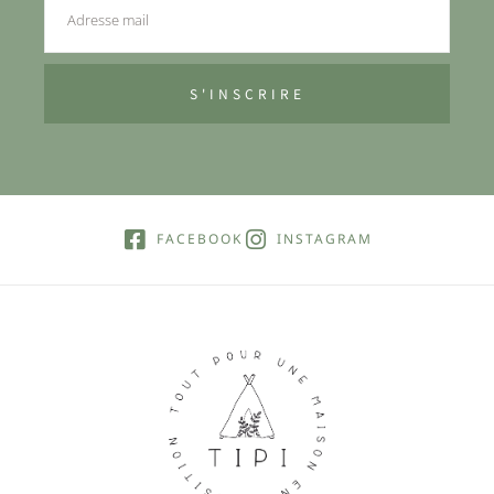
S'INSCRIRE
FACEBOOK
INSTAGRAM