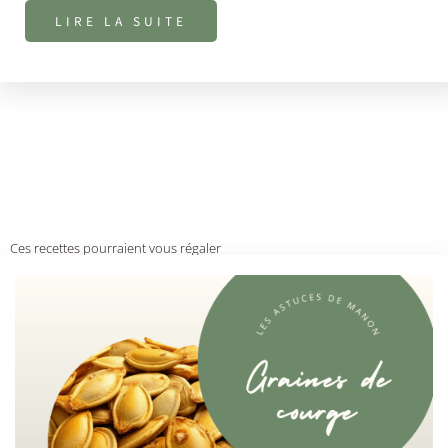
LIRE LA SUITE
Ces recettes pourraient vous régaler