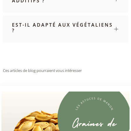
ADDITIFS ?
EST-IL ADAPTÉ AUX VÉGÉTALIENS
?
Ces articles de blog pourraient vous intéresser