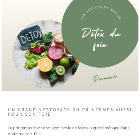
UN GRAND NETTOYAGE DU PRINTEMPS AUSSI
POUR SON FOIE
Le printemps donne souvent envie de faire un grand ménage dans
notre maison. Et si…