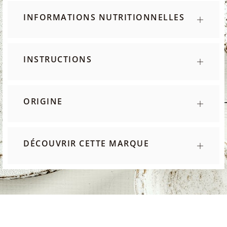
INFORMATIONS NUTRITIONNELLES
INSTRUCTIONS
ORIGINE
DÉCOUVRIR CETTE MARQUE