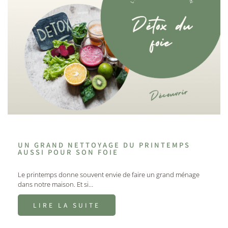
UN GRAND NETTOYAGE DU PRINTEMPS
AUSSI POUR SON FOIE
Le printemps donne souvent envie de faire un grand ménage
dans notre maison. Et si…
LIRE LA SUITE