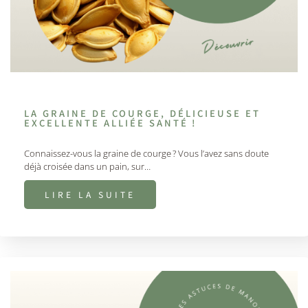
LA GRAINE DE COURGE, DÉLICIEUSE ET
EXCELLENTE ALLIÉE SANTÉ !
Connaissez-vous la graine de courge ? Vous l’avez sans doute
déjà croisée dans un pain, sur…
LIRE LA SUITE