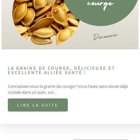
LA GRAINE DE COURGE, DÉLICIEUSE ET
EXCELLENTE ALLIÉE SANTÉ !
Connaissez-vous la graine de courge ? Vous l’avez sans doute déjà
croisée dans un pain, sur…
LIRE LA SUITE