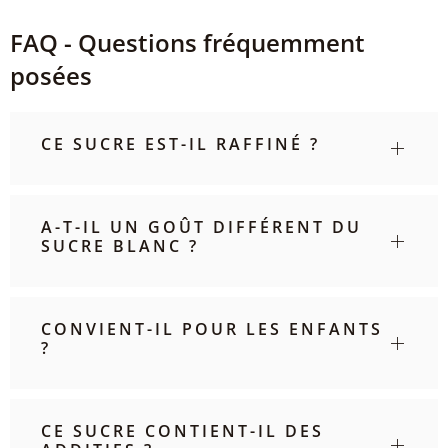
FAQ - Questions fréquemment
posées
CE SUCRE EST-IL RAFFINÉ ?
A-T-IL UN GOÛT DIFFÉRENT DU
SUCRE BLANC ?
CONVIENT-IL POUR LES ENFANTS
?
CE SUCRE CONTIENT-IL DES