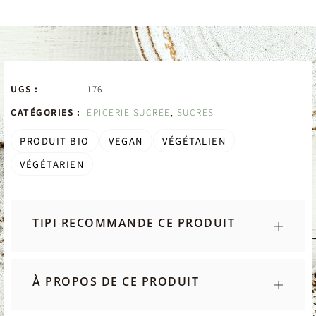
UGS :
176
CATÉGORIES :
ÉPICERIE SUCRÉE
,
SUCRES
PRODUIT BIO
VEGAN
VÉGÉTALIEN
VÉGÉTARIEN
TIPI RECOMMANDE CE PRODUIT
À PROPOS DE CE PRODUIT