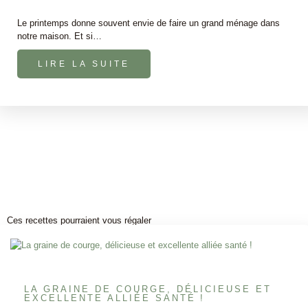
Le printemps donne souvent envie de faire un grand ménage dans
notre maison. Et si…
LIRE LA SUITE
Ces recettes pourraient vous régaler
LA GRAINE DE COURGE, DÉLICIEUSE ET
EXCELLENTE ALLIÉE SANTÉ !