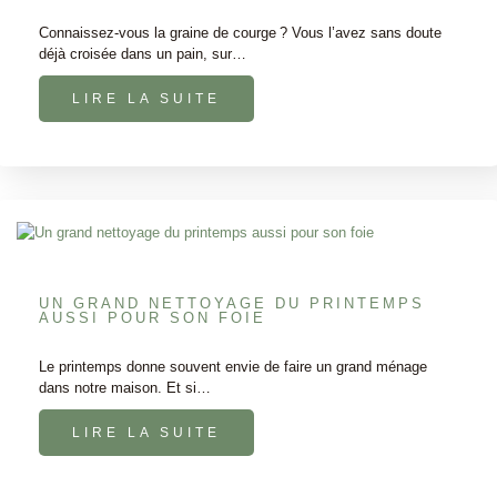
Connaissez-vous la graine de courge ? Vous l’avez sans doute
déjà croisée dans un pain, sur…
LIRE LA SUITE
UN GRAND NETTOYAGE DU PRINTEMPS
AUSSI POUR SON FOIE
Le printemps donne souvent envie de faire un grand ménage
dans notre maison. Et si…
LIRE LA SUITE