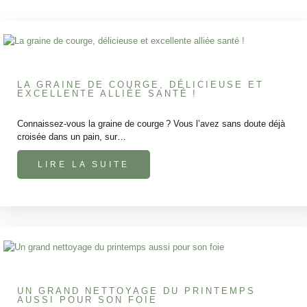
LA GRAINE DE COURGE, DÉLICIEUSE ET
EXCELLENTE ALLIÉE SANTÉ !
Connaissez-vous la graine de courge ? Vous l’avez sans doute déjà
croisée dans un pain, sur…
LIRE LA SUITE
UN GRAND NETTOYAGE DU PRINTEMPS
AUSSI POUR SON FOIE