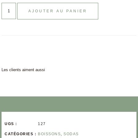
AJOUTER AU PANIER
Les clients aiment aussi
UGS :
127
CATÉGORIES :
BOISSONS
,
SODAS