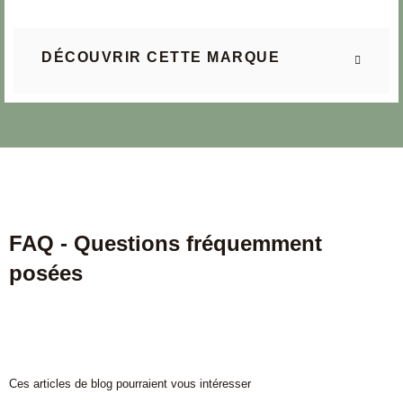
DÉCOUVRIR CETTE MARQUE
FAQ - Questions fréquemment
posées
Ces articles de blog pourraient vous intéresser