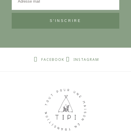
S'INSCRIRE
FACEBOOK
INSTAGRAM