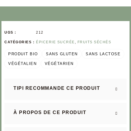
UGS :
212
CATÉGORIES :
ÉPICERIE SUCRÉE
,
FRUITS SÉCHÉS
PRODUIT BIO
SANS GLUTEN
SANS LACTOSE
VÉGÉTALIEN
VÉGÉTARIEN
TIPI RECOMMANDE CE PRODUIT
À PROPOS DE CE PRODUIT