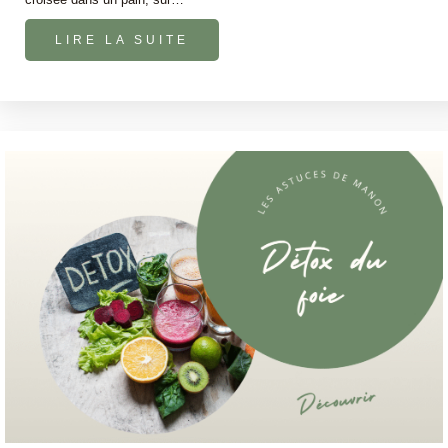
LIRE LA SUITE