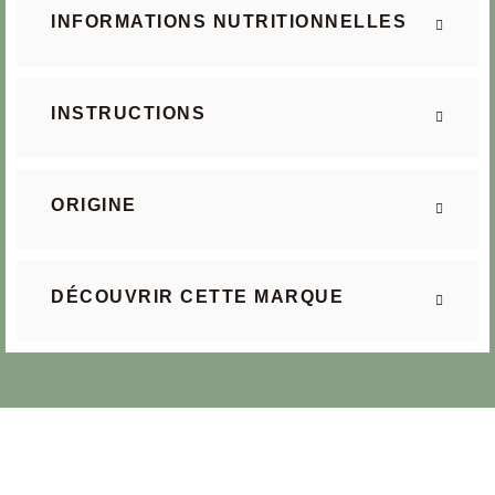
INFORMATIONS NUTRITIONNELLES
INSTRUCTIONS
ORIGINE
DÉCOUVRIR CETTE MARQUE