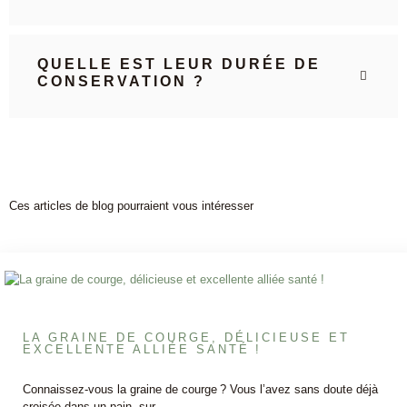
QUELLE EST LEUR DURÉE DE
CONSERVATION ?
Ces articles de blog pourraient vous intéresser
LA GRAINE DE COURGE, DÉLICIEUSE ET
EXCELLENTE ALLIÉE SANTÉ !
Connaissez-vous la graine de courge ? Vous l’avez sans doute déjà
croisée dans un pain, sur…