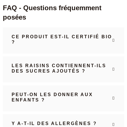
FAQ - Questions fréquemment
posées
CE PRODUIT EST-IL CERTIFIÉ BIO
?
LES RAISINS CONTIENNENT-ILS
DES SUCRES AJOUTÉS ?
PEUT-ON LES DONNER AUX
ENFANTS ?
Y A-T-IL DES ALLERGÈNES ?