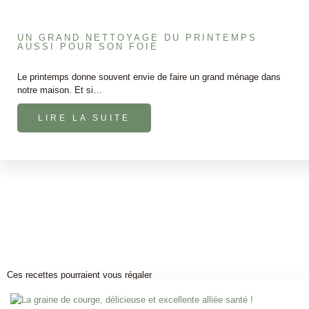
UN GRAND NETTOYAGE DU PRINTEMPS
AUSSI POUR SON FOIE
Le printemps donne souvent envie de faire un grand ménage dans
notre maison. Et si…
LIRE LA SUITE
Ces recettes pourraient vous régaler