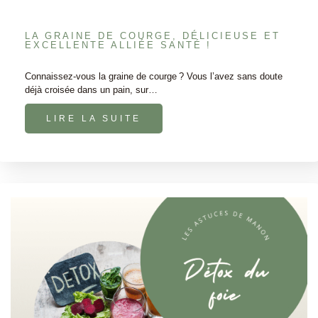
LA GRAINE DE COURGE, DÉLICIEUSE ET
EXCELLENTE ALLIÉE SANTÉ !
Connaissez-vous la graine de courge ? Vous l’avez sans doute
déjà croisée dans un pain, sur…
LIRE LA SUITE