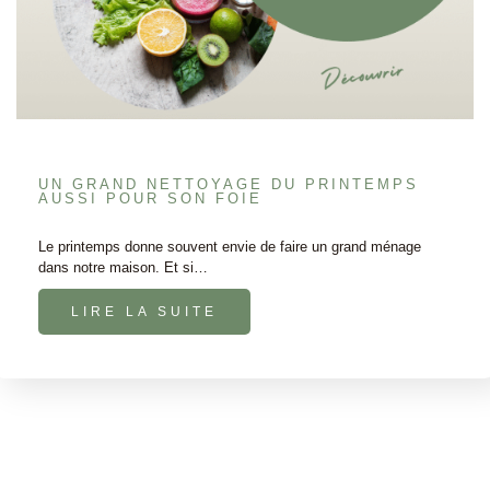
UN GRAND NETTOYAGE DU PRINTEMPS
AUSSI POUR SON FOIE
Le printemps donne souvent envie de faire un grand ménage
dans notre maison. Et si…
LIRE LA SUITE