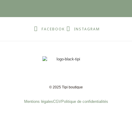
FACEBOOK
INSTAGRAM
© 2025 Tipi boutique
Mentions légales
CGV
Politique de confidentialités