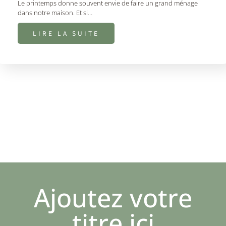
Le printemps donne souvent envie de faire un grand ménage
dans notre maison. Et si…
LIRE LA SUITE
Ajoutez votre
titre ici