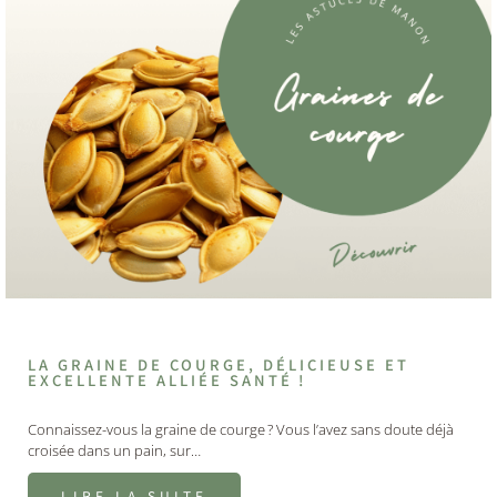
LA GRAINE DE COURGE, DÉLICIEUSE ET
EXCELLENTE ALLIÉE SANTÉ !
Connaissez-vous la graine de courge ? Vous l’avez sans doute déjà
croisée dans un pain, sur…
LIRE LA SUITE