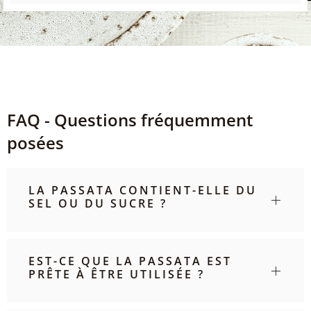
FAQ - Questions fréquemment
posées
LA PASSATA CONTIENT-ELLE DU
SEL OU DU SUCRE ?
EST-CE QUE LA PASSATA EST
PRÊTE À ÊTRE UTILISÉE ?