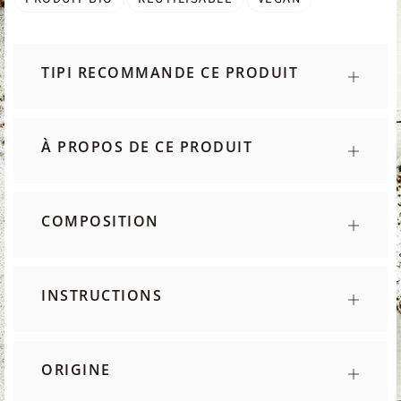
TIPI RECOMMANDE CE PRODUIT
À PROPOS DE CE PRODUIT
COMPOSITION
INSTRUCTIONS
ORIGINE