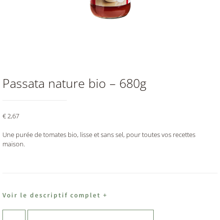
Passata nature bio – 680g
€
2,67
Une purée de tomates bio, lisse et sans sel, pour toutes vos recettes
maison.
Voir le descriptif complet +