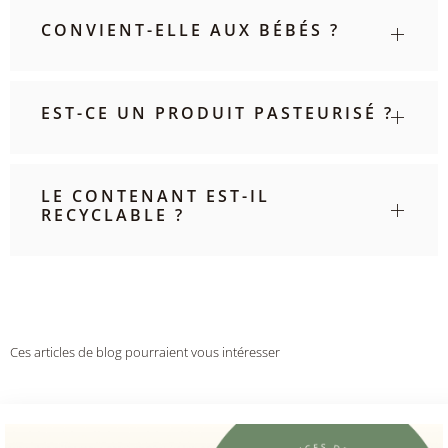
CONVIENT-ELLE AUX BÉBÉS ?
EST-CE UN PRODUIT PASTEURISÉ ?
LE CONTENANT EST-IL
RECYCLABLE ?
Ces articles de blog pourraient vous intéresser