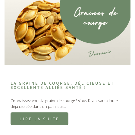
LA GRAINE DE COURGE, DÉLICIEUSE ET
EXCELLENTE ALLIÉE SANTÉ !
Connaissez-vous la graine de courge ? Vous l’avez sans doute
déjà croisée dans un pain, sur…
LIRE LA SUITE