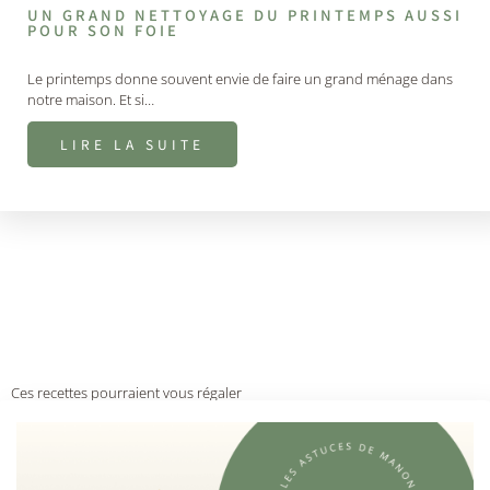
UN GRAND NETTOYAGE DU PRINTEMPS AUSSI
POUR SON FOIE
Le printemps donne souvent envie de faire un grand ménage dans
notre maison. Et si…
LIRE LA SUITE
Ces recettes pourraient vous régaler