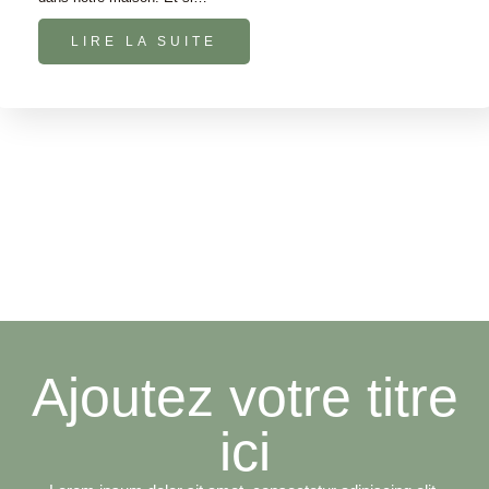
LIRE LA SUITE
Ajoutez votre titre
ici