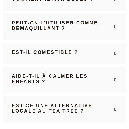
PEUT-ON L’UTILISER COMME
DÉMAQUILLANT ?
EST-IL COMESTIBLE ?
AIDE-T-IL À CALMER LES
ENFANTS ?
EST-CE UNE ALTERNATIVE
LOCALE AU TEA TREE ?