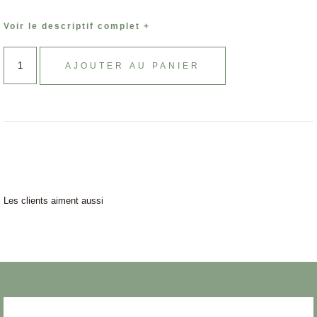
Voir le descriptif complet +
AJOUTER AU PANIER
Les clients aiment aussi