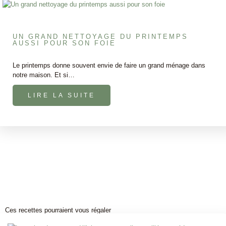
UN GRAND NETTOYAGE DU PRINTEMPS
AUSSI POUR SON FOIE
Le printemps donne souvent envie de faire un grand ménage dans
notre maison. Et si…
LIRE LA SUITE
Ces recettes pourraient vous régaler