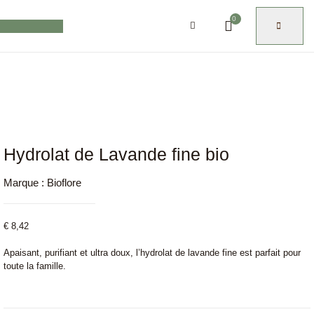
0
Hydrolat de Lavande fine bio
Marque :
Bioflore
€
8,42
Apaisant, purifiant et ultra doux, l’hydrolat de lavande fine est parfait pour
toute la famille.