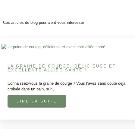
Ces articles de blog pourraient vous intéresser
LA GRAINE DE COURGE, DÉLICIEUSE ET
EXCELLENTE ALLIÉE SANTÉ !
Connaissez-vous la graine de courge ? Vous l’avez sans doute déjà
croisée dans un pain, sur…
LIRE LA SUITE