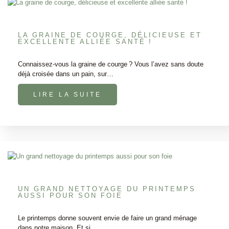
LA GRAINE DE COURGE, DÉLICIEUSE ET
EXCELLENTE ALLIÉE SANTÉ !
Connaissez-vous la graine de courge ? Vous l’avez sans doute
déjà croisée dans un pain, sur…
LIRE LA SUITE
UN GRAND NETTOYAGE DU PRINTEMPS
AUSSI POUR SON FOIE
Le printemps donne souvent envie de faire un grand ménage
dans notre maison. Et si…