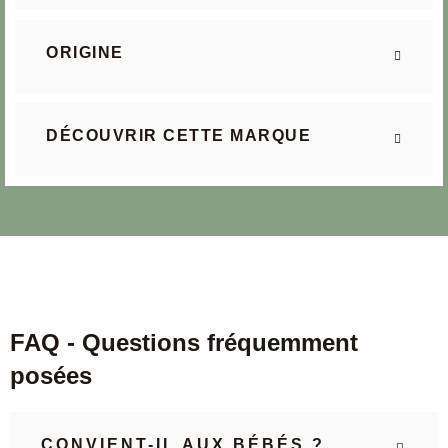
ORIGINE
DÉCOUVRIR CETTE MARQUE
FAQ - Questions fréquemment
posées
CONVIENT-IL AUX BÉBÉS ?