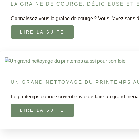
LA GRAINE DE COURGE, DÉLICIEUSE ET 
Connaissez-vous la graine de courge ? Vous l’avez sans d
LIRE LA SUITE
UN GRAND NETTOYAGE DU PRINTEMPS A
Le printemps donne souvent envie de faire un grand ména
LIRE LA SUITE