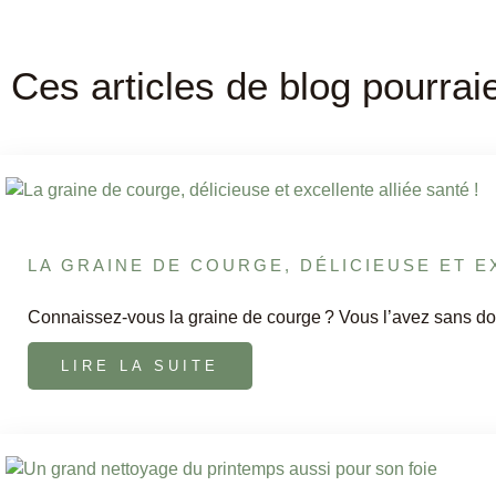
Ces articles de blog pourrai
LA GRAINE DE COURGE, DÉLICIEUSE ET E
Connaissez-vous la graine de courge ? Vous l’avez sans do
LIRE LA SUITE