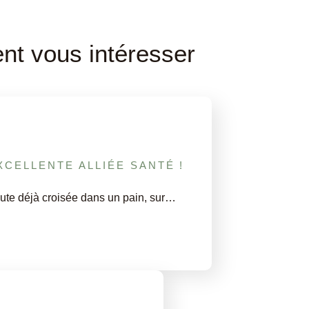
ent vous intéresser
XCELLENTE ALLIÉE SANTÉ !
ute déjà croisée dans un pain, sur…