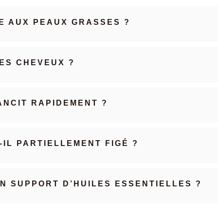
LE AUX PEAUX GRASSES ?
LES CHEVEUX ?
ANCIT RAPIDEMENT ?
IL PARTIELLEMENT FIGÉ ?
EN SUPPORT D’HUILES ESSENTIELLES ?