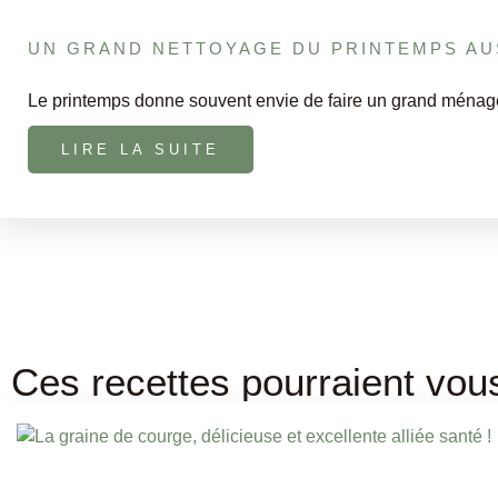
UN GRAND NETTOYAGE DU PRINTEMPS AU
Le printemps donne souvent envie de faire un grand ménag
LIRE LA SUITE
Ces recettes pourraient vou