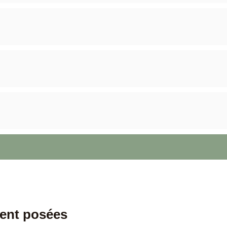
ent posées