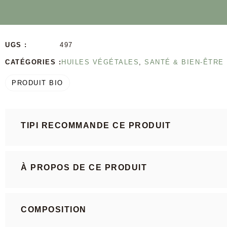
UGS :
497
CATÉGORIES :
HUILES VÉGÉTALES
,
SANTÉ & BIEN-ÊTRE
PRODUIT BIO
TIPI RECOMMANDE CE PRODUIT
À PROPOS DE CE PRODUIT
COMPOSITION