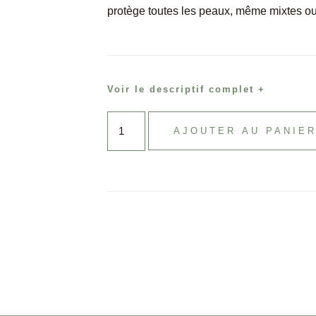
protège toutes les peaux, même mixtes ou
Voir le descriptif complet +
AJOUTER AU PANIE