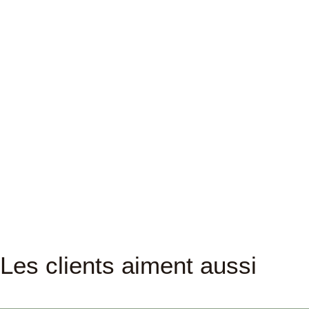
Les clients aiment aussi