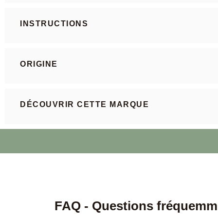
INSTRUCTIONS
ORIGINE
DÉCOUVRIR CETTE MARQUE
FAQ - Questions fréquemm