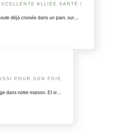
EXCELLENTE ALLIÉE SANTÉ !
oute déjà croisée dans un pain, sur…
USSI POUR SON FOIE
ge dans notre maison. Et si…