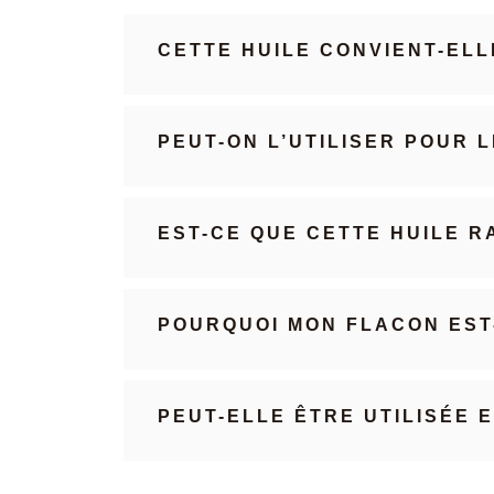
CETTE HUILE CONVIENT-EL
PEUT-ON L’UTILISER POUR 
EST-CE QUE CETTE HUILE R
POURQUOI MON FLACON EST-
PEUT-ELLE ÊTRE UTILISÉE 