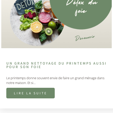
UN GRAND NETTOYAGE DU PRINTEMPS AUSSI
POUR SON FOIE
Le printemps donne souvent envie de faire un grand ménage dans
notre maison. Et si…
LIRE LA SUITE