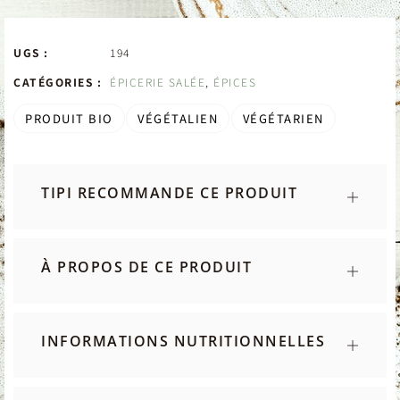
UGS :
194
CATÉGORIES :
ÉPICERIE SALÉE
,
ÉPICES
PRODUIT BIO
VÉGÉTALIEN
VÉGÉTARIEN
TIPI RECOMMANDE CE PRODUIT
À PROPOS DE CE PRODUIT
INFORMATIONS NUTRITIONNELLES