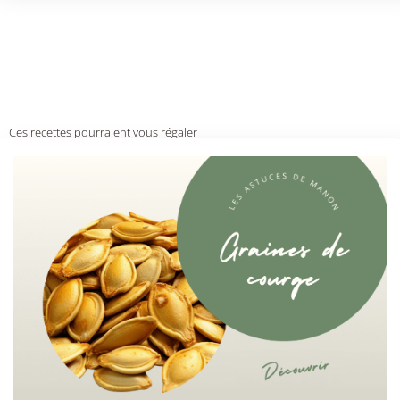
Ces recettes pourraient vous régaler