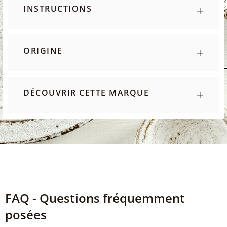
INSTRUCTIONS
ORIGINE
DÉCOUVRIR CETTE MARQUE
FAQ - Questions fréquemment
posées