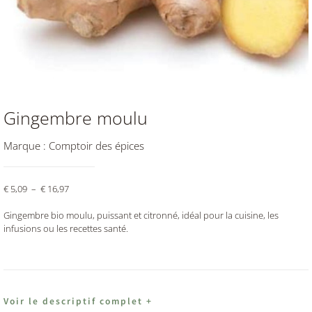
Gingembre moulu
Marque :
Comptoir des épices
€
5,09
–
€
16,97
Gingembre bio moulu, puissant et citronné, idéal pour la cuisine, les
infusions ou les recettes santé.
Voir le descriptif complet +