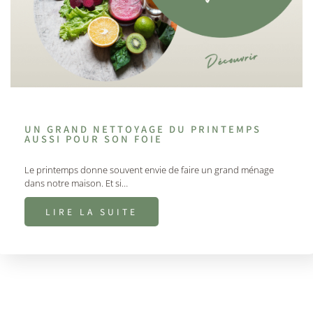
UN GRAND NETTOYAGE DU PRINTEMPS
AUSSI POUR SON FOIE
Le printemps donne souvent envie de faire un grand ménage
dans notre maison. Et si…
LIRE LA SUITE