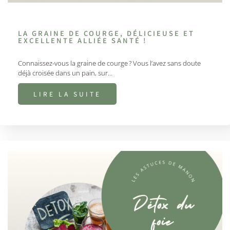
LA GRAINE DE COURGE, DÉLICIEUSE ET
EXCELLENTE ALLIÉE SANTÉ !
Connaissez-vous la graine de courge ? Vous l’avez sans doute
déjà croisée dans un pain, sur…
LIRE LA SUITE