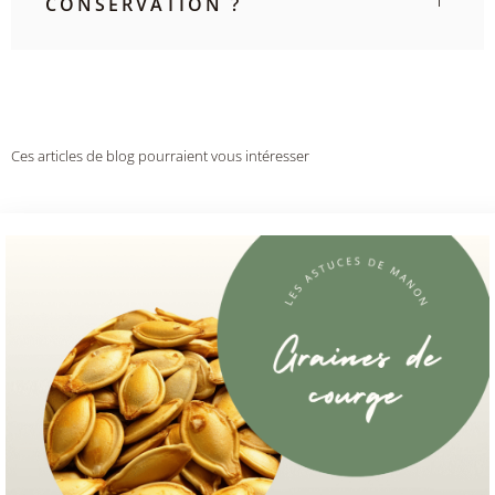
CONSERVATION ?
Ces articles de blog pourraient vous intéresser