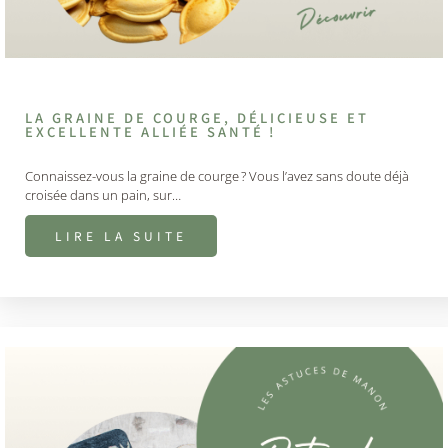
LA GRAINE DE COURGE, DÉLICIEUSE ET
EXCELLENTE ALLIÉE SANTÉ !
Connaissez-vous la graine de courge ? Vous l’avez sans doute déjà
croisée dans un pain, sur…
LIRE LA SUITE