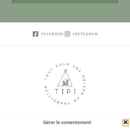
FACEBOOK
INSTAGRAM
Gérer le consentement