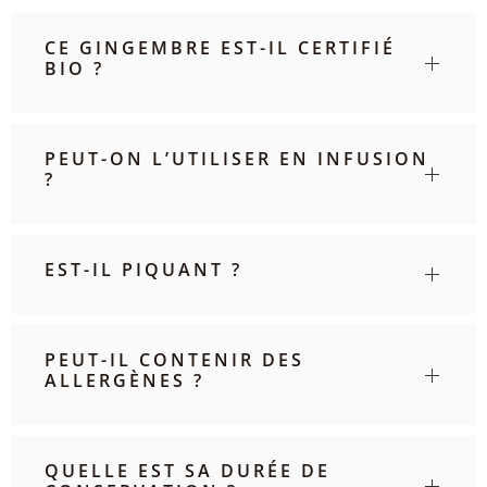
CE GINGEMBRE EST-IL CERTIFIÉ
BIO ?
PEUT-ON L’UTILISER EN INFUSION
?
EST-IL PIQUANT ?
PEUT-IL CONTENIR DES
ALLERGÈNES ?
QUELLE EST SA DURÉE DE