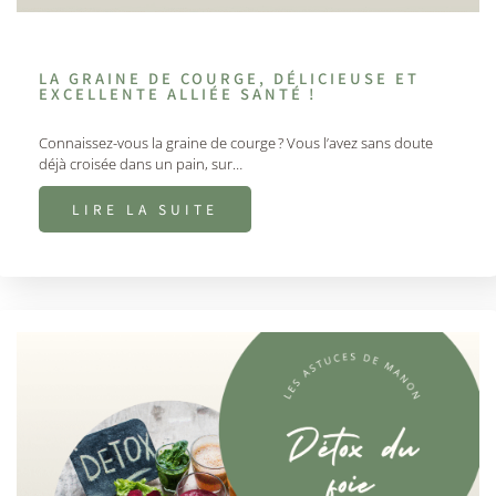
LA GRAINE DE COURGE, DÉLICIEUSE ET
EXCELLENTE ALLIÉE SANTÉ !
Connaissez-vous la graine de courge ? Vous l’avez sans doute
déjà croisée dans un pain, sur…
LIRE LA SUITE