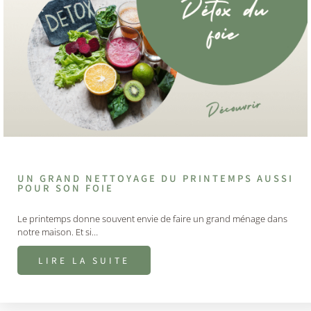
UN GRAND NETTOYAGE DU PRINTEMPS AUSSI
POUR SON FOIE
Le printemps donne souvent envie de faire un grand ménage dans
notre maison. Et si…
LIRE LA SUITE