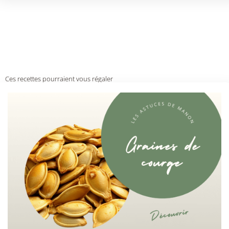
Ces recettes pourraient vous régaler