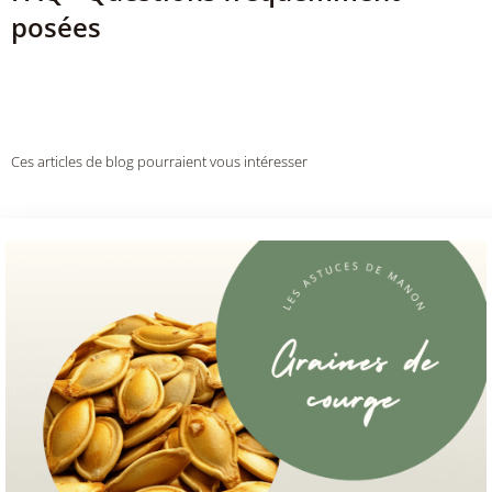
posées
Ces articles de blog pourraient vous intéresser