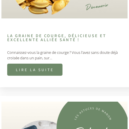
LA GRAINE DE COURGE, DÉLICIEUSE ET
EXCELLENTE ALLIÉE SANTÉ !
Connaissez-vous la graine de courge ? Vous l’avez sans doute déjà
croisée dans un pain, sur…
LIRE LA SUITE