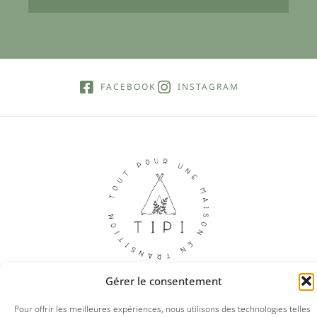
FACEBOOK
INSTAGRAM
Gérer le consentement
Pour offrir les meilleures expériences, nous utilisons des technologies telles