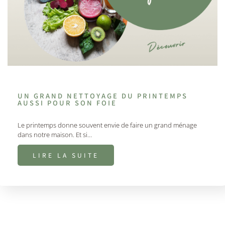
UN GRAND NETTOYAGE DU PRINTEMPS
AUSSI POUR SON FOIE
Le printemps donne souvent envie de faire un grand ménage
dans notre maison. Et si…
LIRE LA SUITE