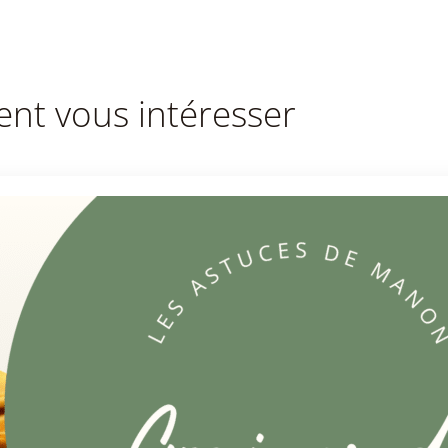
ent vous intéresser