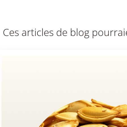
Ces articles de blog pourrai