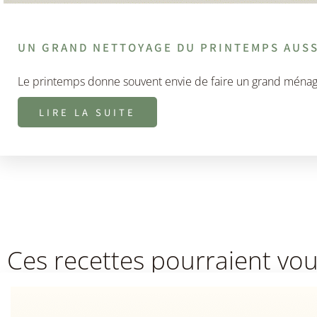
UN GRAND NETTOYAGE DU PRINTEMPS AUSS
Le printemps donne souvent envie de faire un grand ménag
LIRE LA SUITE
Ces recettes pourraient vou