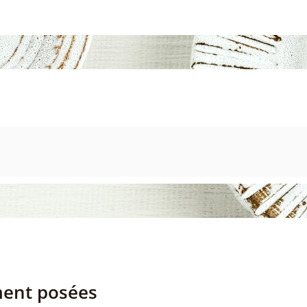
ment posées