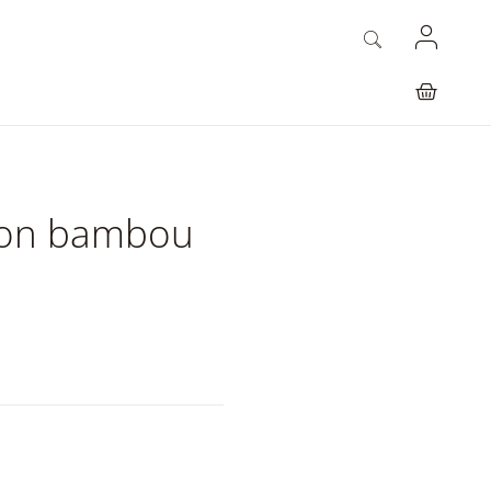
avon bambou