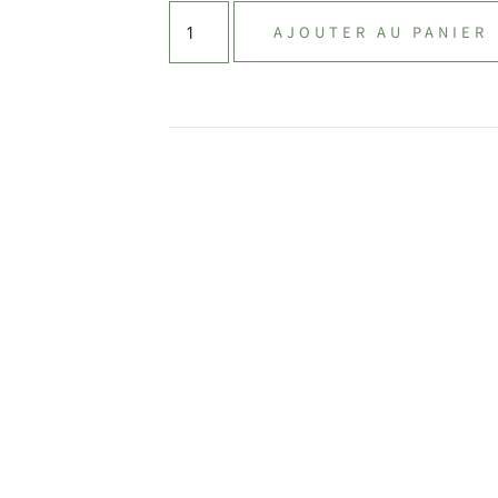
AJOUTER AU PANIER