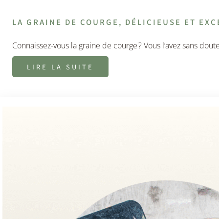
LA GRAINE DE COURGE, DÉLICIEUSE ET EXC
Connaissez-vous la graine de courge ? Vous l’avez sans dout
LIRE LA SUITE