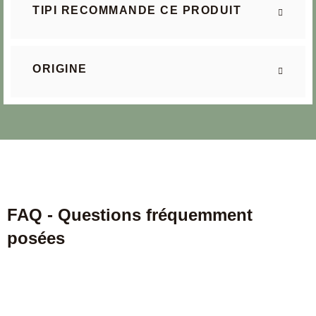
TIPI RECOMMANDE CE PRODUIT
ORIGINE
FAQ - Questions fréquemment
posées