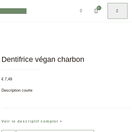
0
Dentifrice végan charbon
€
7,49
Description courte
Voir le descriptif complet +