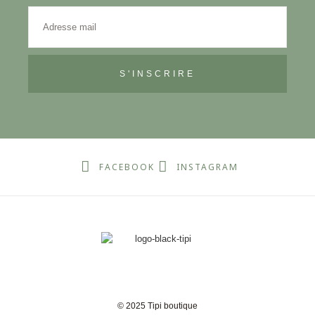
S'INSCRIRE
FACEBOOK
INSTAGRAM
© 2025 Tipi boutique