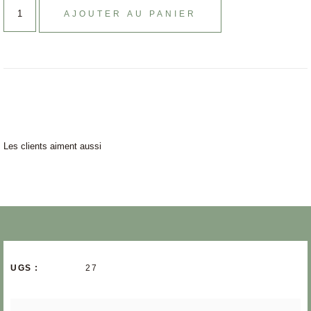
AJOUTER AU PANIER
Les clients aiment aussi
UGS :
27