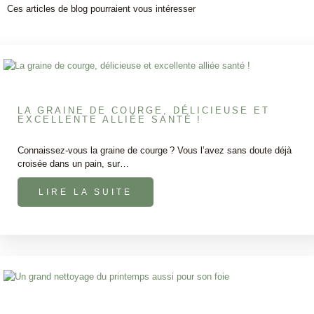
Ces articles de blog pourraient vous intéresser
LA GRAINE DE COURGE, DÉLICIEUSE ET
EXCELLENTE ALLIÉE SANTÉ !
Connaissez-vous la graine de courge ? Vous l’avez sans doute déjà
croisée dans un pain, sur…
LIRE LA SUITE