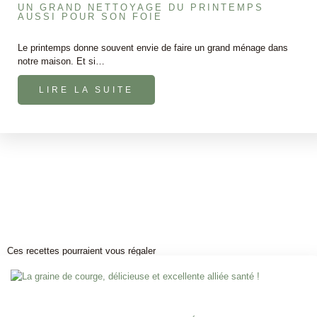
UN GRAND NETTOYAGE DU PRINTEMPS
AUSSI POUR SON FOIE
Le printemps donne souvent envie de faire un grand ménage dans
notre maison. Et si…
LIRE LA SUITE
Ces recettes pourraient vous régaler