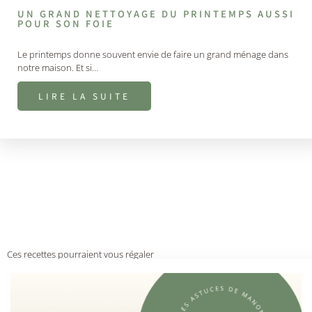
UN GRAND NETTOYAGE DU PRINTEMPS AUSSI
POUR SON FOIE
Le printemps donne souvent envie de faire un grand ménage dans
notre maison. Et si…
LIRE LA SUITE
Ces recettes pourraient vous régaler