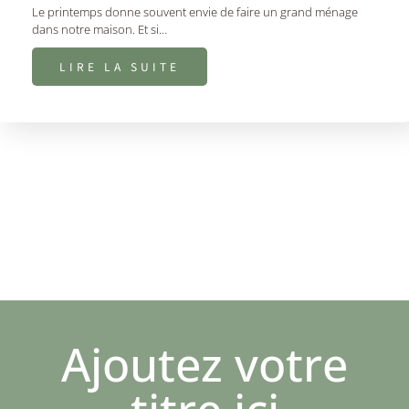
Le printemps donne souvent envie de faire un grand ménage
dans notre maison. Et si…
LIRE LA SUITE
Ajoutez votre