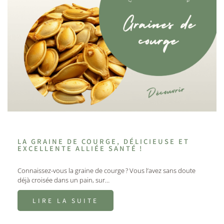
LA GRAINE DE COURGE, DÉLICIEUSE ET
EXCELLENTE ALLIÉE SANTÉ !
Connaissez-vous la graine de courge ? Vous l’avez sans doute
déjà croisée dans un pain, sur…
LIRE LA SUITE