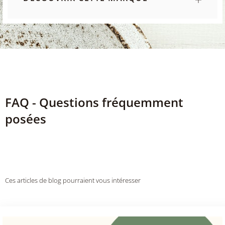
FAQ - Questions fréquemment
posées
Ces articles de blog pourraient vous intéresser