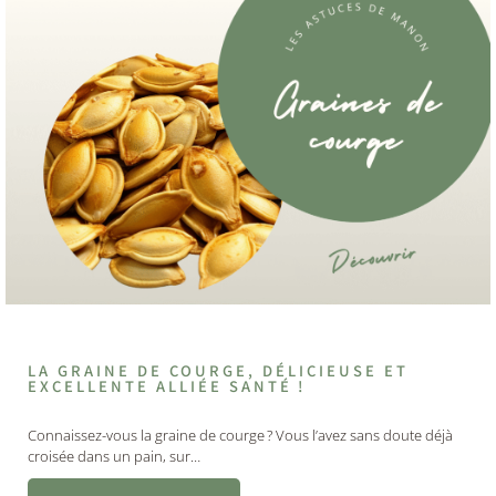
LA GRAINE DE COURGE, DÉLICIEUSE ET
EXCELLENTE ALLIÉE SANTÉ !
Connaissez-vous la graine de courge ? Vous l’avez sans doute déjà
croisée dans un pain, sur…