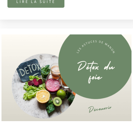
LIRE LA SUITE