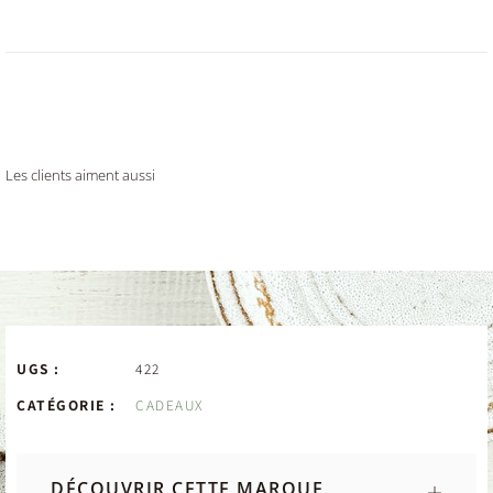
Les clients aiment aussi
UGS :
422
CATÉGORIE :
CADEAUX
DÉCOUVRIR CETTE MARQUE