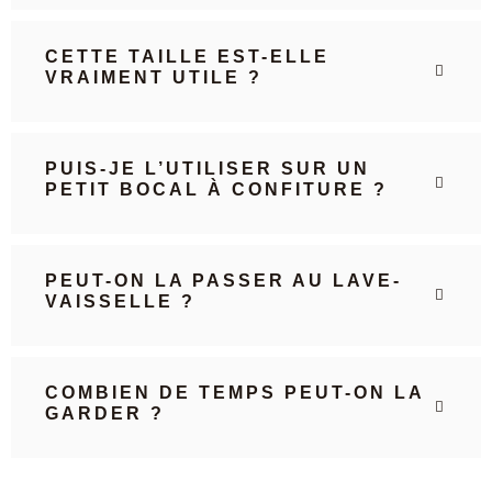
CETTE TAILLE EST-ELLE
VRAIMENT UTILE ?
PUIS-JE L’UTILISER SUR UN
PETIT BOCAL À CONFITURE ?
PEUT-ON LA PASSER AU LAVE-
VAISSELLE ?
COMBIEN DE TEMPS PEUT-ON LA
GARDER ?