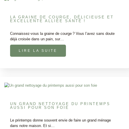
LA GRAINE DE COURGE, DÉLICIEUSE ET
EXCELLENTE ALLIÉE SANTÉ !
Connaissez-vous la graine de courge ? Vous l’avez sans doute
déjà croisée dans un pain, sur…
LIRE LA SUITE
UN GRAND NETTOYAGE DU PRINTEMPS
AUSSI POUR SON FOIE
Le printemps donne souvent envie de faire un grand ménage
dans notre maison. Et si…