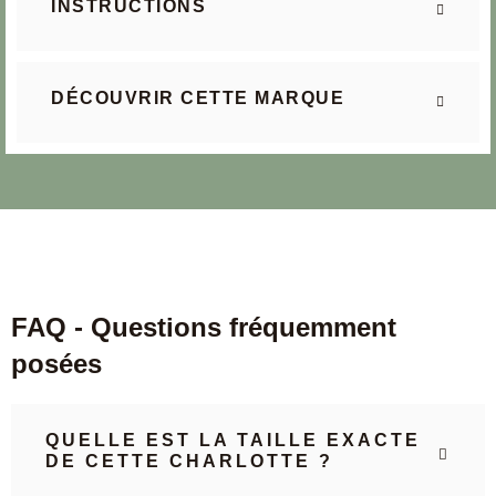
INSTRUCTIONS
DÉCOUVRIR CETTE MARQUE
FAQ - Questions fréquemment
posées
QUELLE EST LA TAILLE EXACTE
DE CETTE CHARLOTTE ?