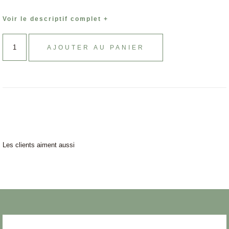
Voir le descriptif complet +
AJOUTER AU PANIER
Les clients aiment aussi