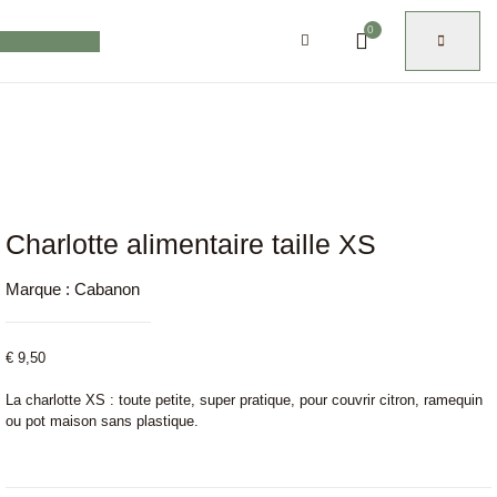
0
Charlotte alimentaire taille XS
Marque :
Cabanon
€
9,50
La charlotte XS : toute petite, super pratique, pour couvrir citron, ramequin
ou pot maison sans plastique.