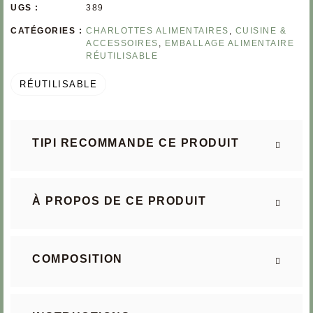
UGS :
389
CATÉGORIES :
CHARLOTTES ALIMENTAIRES
,
CUISINE &
ACCESSOIRES
,
EMBALLAGE ALIMENTAIRE
RÉUTILISABLE
RÉUTILISABLE
TIPI RECOMMANDE CE PRODUIT
À PROPOS DE CE PRODUIT
COMPOSITION