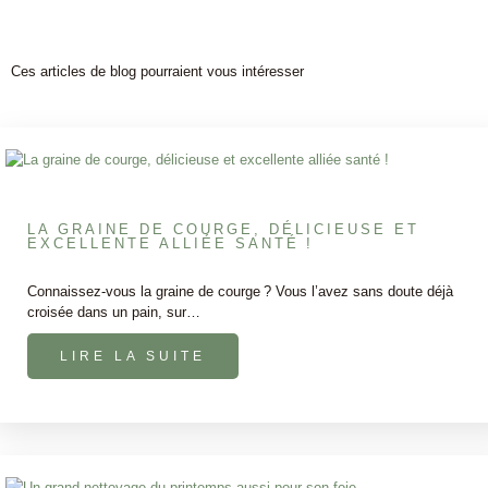
Ces articles de blog pourraient vous intéresser
LA GRAINE DE COURGE, DÉLICIEUSE ET
EXCELLENTE ALLIÉE SANTÉ !
Connaissez-vous la graine de courge ? Vous l’avez sans doute déjà
croisée dans un pain, sur…
LIRE LA SUITE