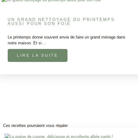
UN GRAND NETTOYAGE DU PRINTEMPS
AUSSI POUR SON FOIE
Le printemps donne souvent envie de faire un grand ménage dans
notre maison. Et si…
LIRE LA SUITE
Ces recettes pourraient vous régaler