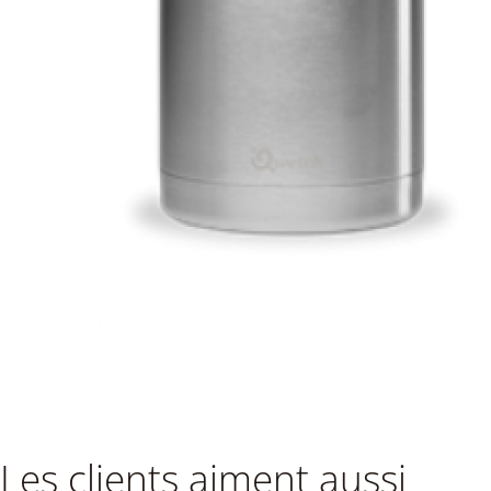
Les clients aiment aussi