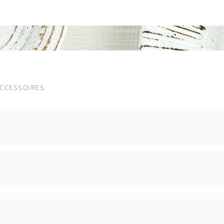
ACCESSOIRES