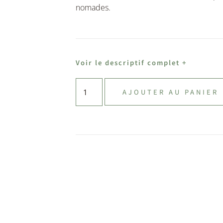
nomades.
Voir le descriptif complet +
AJOUTER AU PANIER