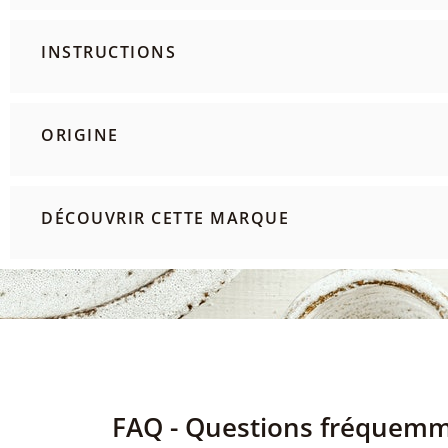
INSTRUCTIONS
ORIGINE
DÉCOUVRIR CETTE MARQUE
FAQ - Questions fréquem