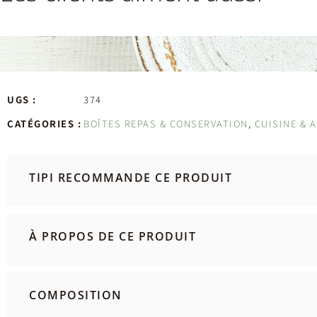
UGS :
374
CATÉGORIES :
BOÎTES REPAS & CONSERVATION
,
CUISINE & 
TIPI RECOMMANDE CE PRODUIT
À PROPOS DE CE PRODUIT
COMPOSITION