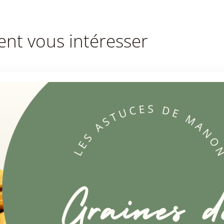
ent vous intéresser