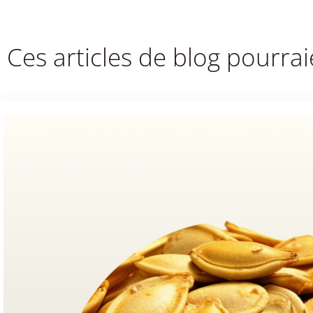
Ces articles de blog pourrai