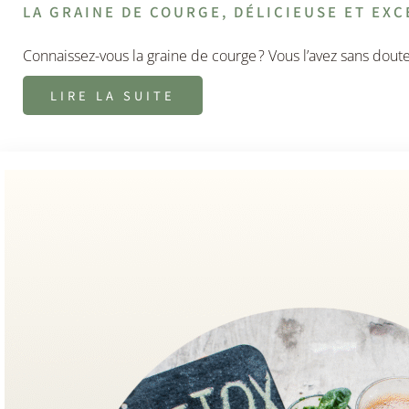
LA GRAINE DE COURGE, DÉLICIEUSE ET EXC
Connaissez-vous la graine de courge ? Vous l’avez sans dout
LIRE LA SUITE