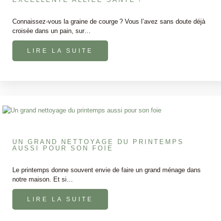
Connaissez-vous la graine de courge ? Vous l’avez sans doute déjà
croisée dans un pain, sur…
LIRE LA SUITE
UN GRAND NETTOYAGE DU PRINTEMPS
AUSSI POUR SON FOIE
Le printemps donne souvent envie de faire un grand ménage dans
notre maison. Et si…
LIRE LA SUITE