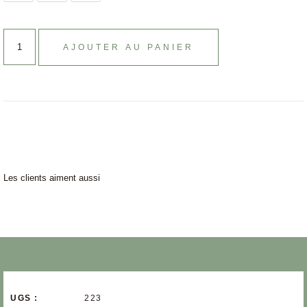
AJOUTER AU PANIER
Les clients aiment aussi
UGS :
223