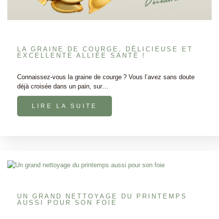
LA GRAINE DE COURGE, DÉLICIEUSE ET
EXCELLENTE ALLIÉE SANTÉ !
Connaissez-vous la graine de courge ? Vous l’avez sans doute
déjà croisée dans un pain, sur…
LIRE LA SUITE
UN GRAND NETTOYAGE DU PRINTEMPS
AUSSI POUR SON FOIE