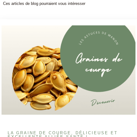
Ces articles de blog pourraient vous intéresser
LA GRAINE DE COURGE, DÉLICIEUSE ET
EXCELLENTE ALLIÉE SANTÉ !