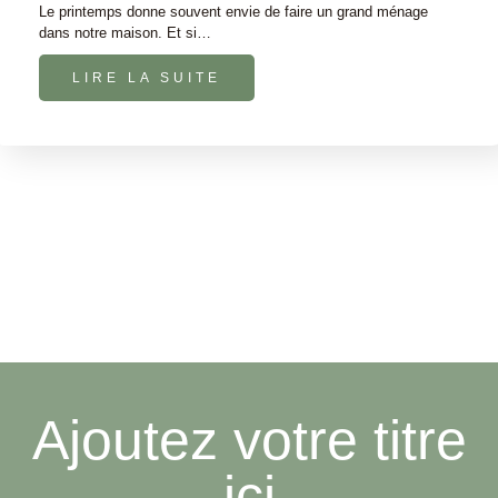
Le printemps donne souvent envie de faire un grand ménage
dans notre maison. Et si…
LIRE LA SUITE
Ajoutez votre titre
ici