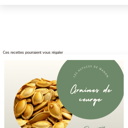
Ces recettes pourraient vous régaler