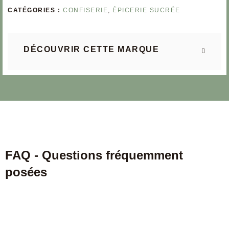
CATÉGORIES :
CONFISERIE
,
ÉPICERIE SUCRÉE
DÉCOUVRIR CETTE MARQUE
FAQ - Questions fréquemment
posées