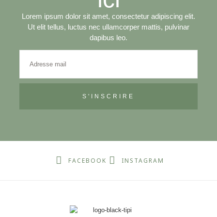
Lorem ipsum dolor sit amet, consectetur adipiscing elit.
Ut elit tellus, luctus nec ullamcorper mattis, pulvinar
dapibus leo.
S'INSCRIRE
FACEBOOK
INSTAGRAM